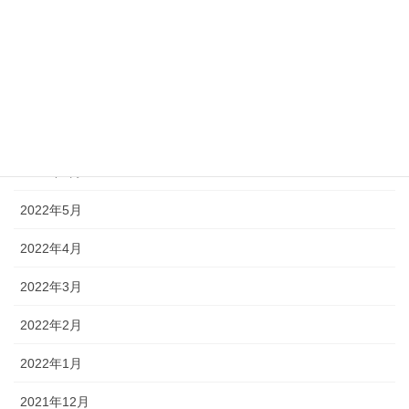
2022年10月
2022年9月
2022年8月
2022年7月
2022年6月
2022年5月
2022年4月
2022年3月
2022年2月
2022年1月
2021年12月