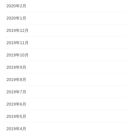
2020年2月
2020年1月
2019年12月
2019年11月
2019年10月
2019年9月
2019年8月
2019年7月
2019年6月
2019年5月
2019年4月