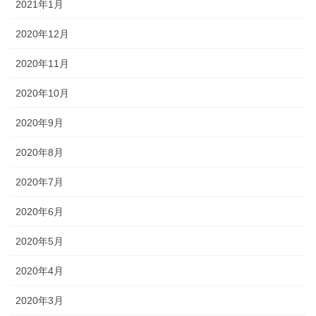
2021年1月
2020年12月
2020年11月
2020年10月
2020年9月
2020年8月
2020年7月
2020年6月
2020年5月
2020年4月
2020年3月