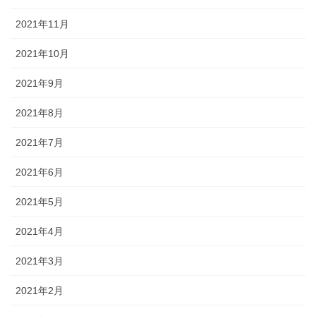
2021年11月
2021年10月
2021年9月
2021年8月
2021年7月
2021年6月
2021年5月
2021年4月
2021年3月
2021年2月