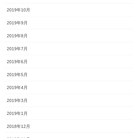
2019年10月
2019年9月
2019年8月
2019年7月
2019年6月
2019年5月
2019年4月
2019年3月
2019年1月
2018年12月