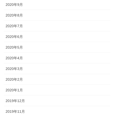
2020年9月
2020年8月
2020年7月
2020年6月
2020年5月
2020年4月
2020年3月
2020年2月
2020年1月
2019年12月
2019年11月