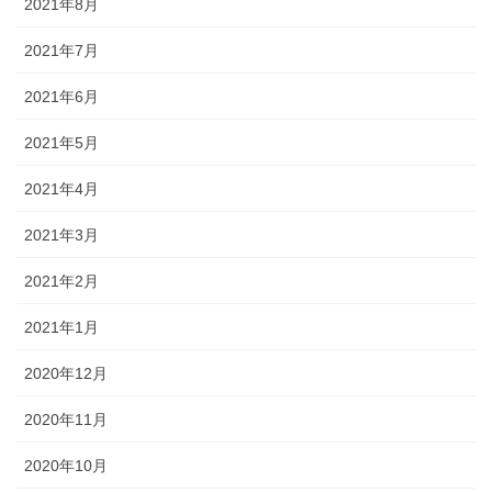
2021年8月
2021年7月
2021年6月
2021年5月
2021年4月
2021年3月
2021年2月
2021年1月
2020年12月
2020年11月
2020年10月