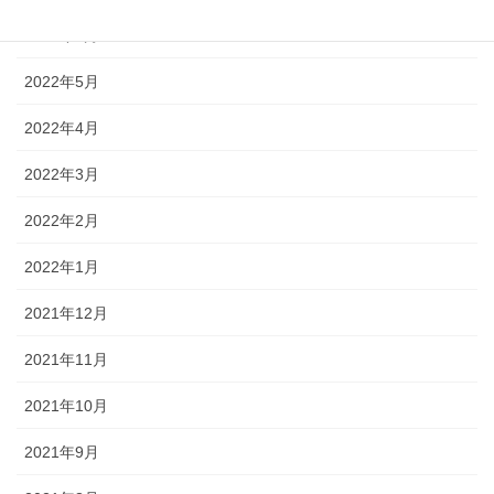
2022年6月
2022年5月
2022年4月
2022年3月
2022年2月
2022年1月
2021年12月
2021年11月
2021年10月
2021年9月