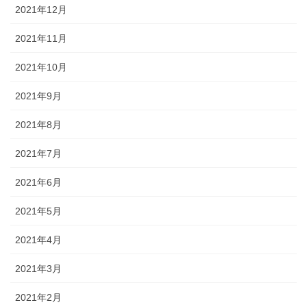
2021年12月
2021年11月
2021年10月
2021年9月
2021年8月
2021年7月
2021年6月
2021年5月
2021年4月
2021年3月
2021年2月