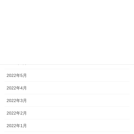
2022年10月
2022年9月
2022年8月
2022年7月
2022年6月
2022年5月
2022年4月
2022年3月
2022年2月
2022年1月