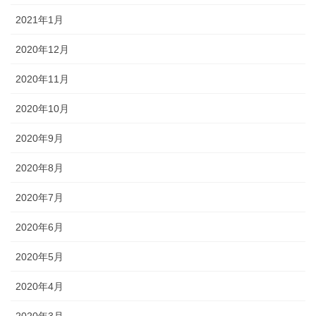
2021年1月
2020年12月
2020年11月
2020年10月
2020年9月
2020年8月
2020年7月
2020年6月
2020年5月
2020年4月
2020年3月