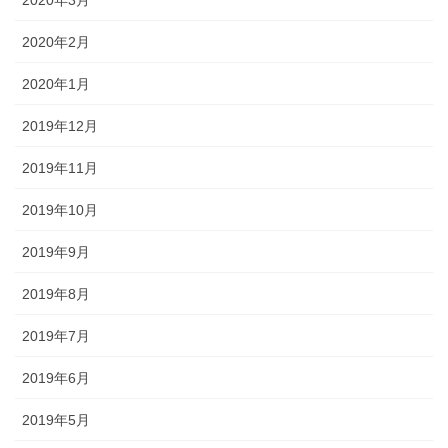
2020年2月
2020年1月
2019年12月
2019年11月
2019年10月
2019年9月
2019年8月
2019年7月
2019年6月
2019年5月