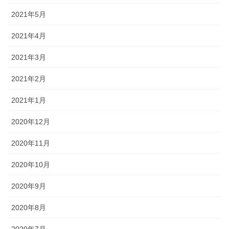
2021年5月
2021年4月
2021年3月
2021年2月
2021年1月
2020年12月
2020年11月
2020年10月
2020年9月
2020年8月