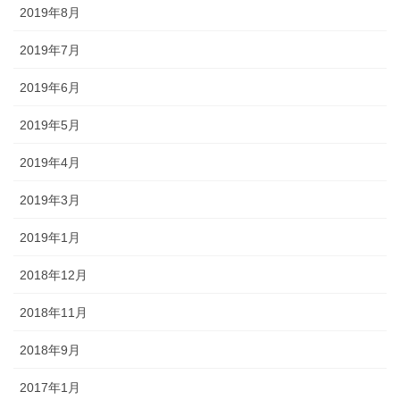
2019年8月
2019年7月
2019年6月
2019年5月
2019年4月
2019年3月
2019年1月
2018年12月
2018年11月
2018年9月
2017年1月