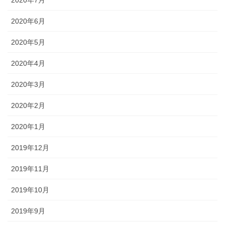
2020年7月
2020年6月
2020年5月
2020年4月
2020年3月
2020年2月
2020年1月
2019年12月
2019年11月
2019年10月
2019年9月