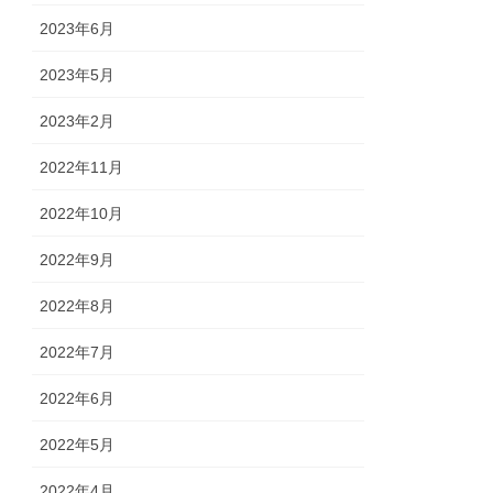
2023年6月
2023年5月
2023年2月
2022年11月
2022年10月
2022年9月
2022年8月
2022年7月
2022年6月
2022年5月
2022年4月