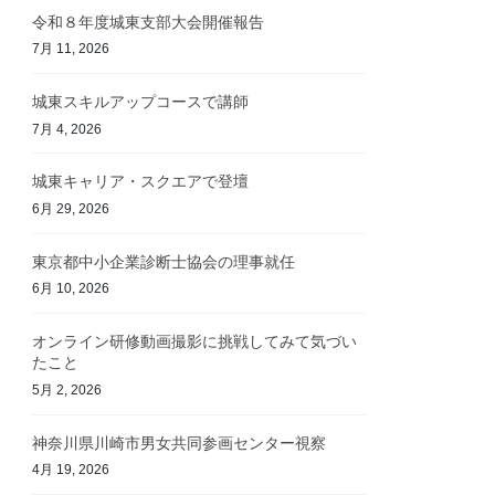
令和８年度城東支部大会開催報告
7月 11, 2026
城東スキルアップコースで講師
7月 4, 2026
城東キャリア・スクエアで登壇
6月 29, 2026
東京都中小企業診断士協会の理事就任
6月 10, 2026
オンライン研修動画撮影に挑戦してみて気づい
たこと
5月 2, 2026
神奈川県川崎市男女共同参画センター視察
4月 19, 2026