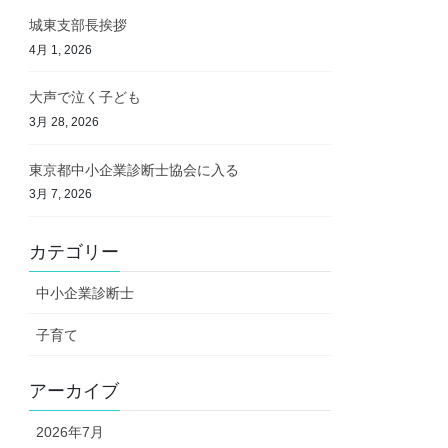
城東支部長挨拶
4月 1, 2026
大声で泣く子ども
3月 28, 2026
東京都中小企業診断士協会に入る
3月 7, 2026
カテゴリー
中小企業診断士
子育て
アーカイブ
2026年7月