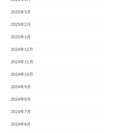
2025年3月
2025年2月
2025年1月
2024年12月
2024年11月
2024年10月
2024年9月
2024年8月
2024年7月
2024年6月