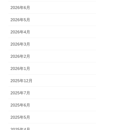
2026年6月
2026年5月
2026年4月
2026年3月
2026年2月
2026年1月
2025年12月
2025年7月
2025年6月
2025年5月
2025年4月