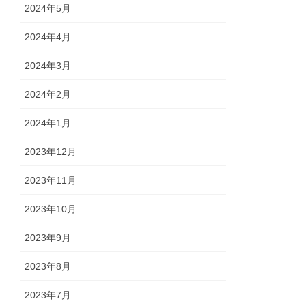
2024年5月
2024年4月
2024年3月
2024年2月
2024年1月
2023年12月
2023年11月
2023年10月
2023年9月
2023年8月
2023年7月