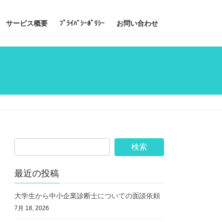
サービス概要
ﾌﾟﾗｲﾊﾞｼｰﾎﾟﾘｼｰ
お問い合わせ
最近の投稿
大学生から中小企業診断士についての面談依頼
7月 18, 2026