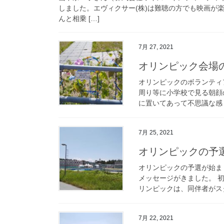
しました。エヴィクサー(株)は難聴の方でも映画が
んと相乗 […]
7月 27, 2021
オリンピック会場
オリンピックのボランティ
周り等に小学校で見る朝顔
に置いてあって不思議な感じ
7月 25, 2021
オリンピックの予
オリンピックの予選が始まりま
メッセージがきました。 
リンピックは、同伴者がスタ
7月 22, 2021