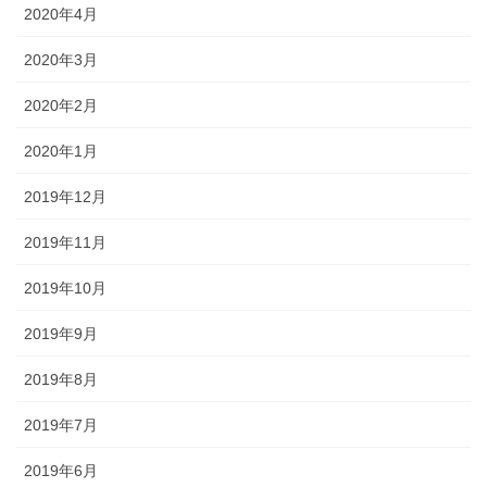
2020年4月
2020年3月
2020年2月
2020年1月
2019年12月
2019年11月
2019年10月
2019年9月
2019年8月
2019年7月
2019年6月