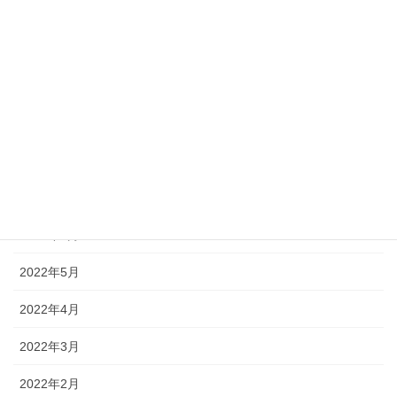
2023年2月
2022年11月
2022年10月
2022年9月
2022年8月
2022年7月
2022年6月
2022年5月
2022年4月
2022年3月
2022年2月