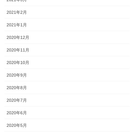
2021年2月
2021年1月
2020年12月
2020年11月
2020年10月
2020年9月
2020年8月
2020年7月
2020年6月
2020年5月