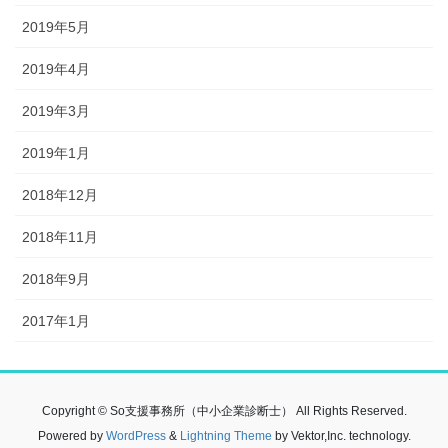
2019年5月
2019年4月
2019年3月
2019年1月
2018年12月
2018年11月
2018年9月
2017年1月
Copyright © So支援事務所（中小企業診断士） All Rights Reserved.
Powered by
WordPress
&
Lightning Theme
by Vektor,Inc. technology.