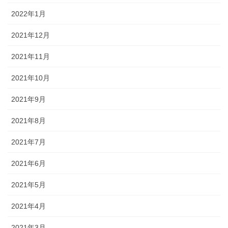
2022年1月
2021年12月
2021年11月
2021年10月
2021年9月
2021年8月
2021年7月
2021年6月
2021年5月
2021年4月
2021年3月