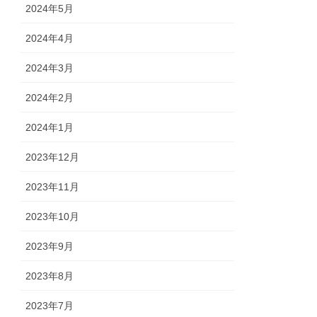
2024年5月
2024年4月
2024年3月
2024年2月
2024年1月
2023年12月
2023年11月
2023年10月
2023年9月
2023年8月
2023年7月