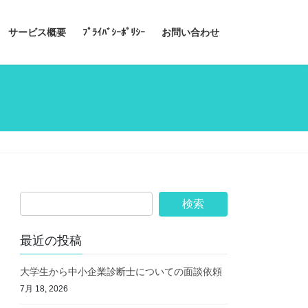
サービス概要
ﾌﾟﾗｲﾊﾞｼｰﾎﾟﾘｼｰ
お問い合わせ
最近の投稿
大学生から中小企業診断士についての面談依頼
7月 18, 2026