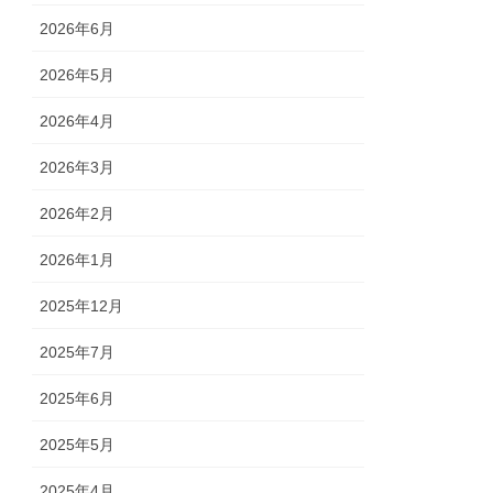
2026年6月
2026年5月
2026年4月
2026年3月
2026年2月
2026年1月
2025年12月
2025年7月
2025年6月
2025年5月
2025年4月