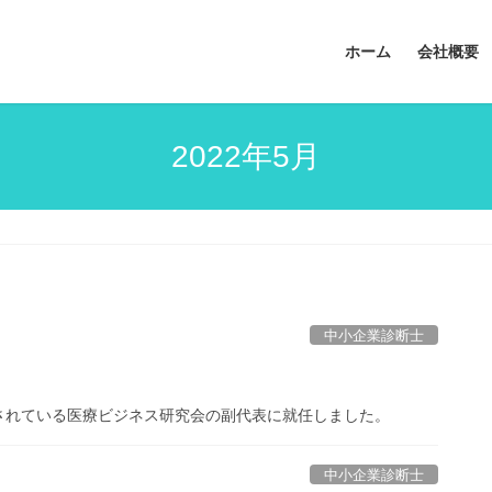
ホーム
会社概要
2022年5月
中小企業診断士
されている医療ビジネス研究会の副代表に就任しました。
中小企業診断士