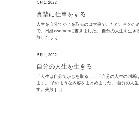
5月 1, 2022
真摯に仕事をする
人生を自分でかじを取るのは大事で、ただ、そのた
で、日経xwomanに書きました。 自分の人生を生
敗した […]
5月 1, 2022
自分の人生を生きる
「人生は自分でかじを取る」、「自分の人生の判断
ます。 そのような内容をまとめました。 自分の人
す。失敗 […]