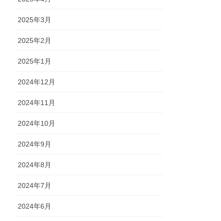
2025年3月
2025年2月
2025年1月
2024年12月
2024年11月
2024年10月
2024年9月
2024年8月
2024年7月
2024年6月