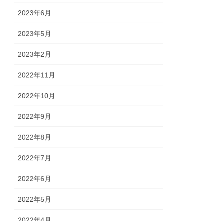
2023年6月
2023年5月
2023年2月
2022年11月
2022年10月
2022年9月
2022年8月
2022年7月
2022年6月
2022年5月
2022年4月