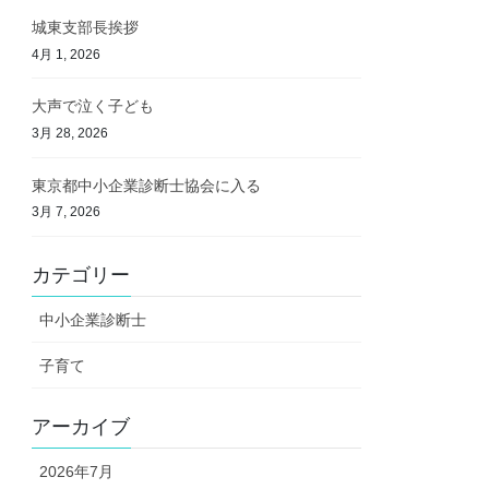
城東支部長挨拶
4月 1, 2026
大声で泣く子ども
3月 28, 2026
東京都中小企業診断士協会に入る
3月 7, 2026
カテゴリー
中小企業診断士
子育て
アーカイブ
2026年7月