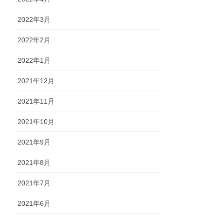
2022年3月
2022年2月
2022年1月
2021年12月
2021年11月
2021年10月
2021年9月
2021年8月
2021年7月
2021年6月