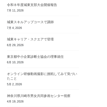
令和８年度城東支部大会開催報告
7月 11, 2026
城東スキルアップコースで講師
7月 4, 2026
城東キャリア・スクエアで登壇
6月 29, 2026
東京都中小企業診断士協会の理事就任
6月 10, 2026
オンライン研修動画撮影に挑戦してみて気づい
たこと
5月 2, 2026
神奈川県川崎市男女共同参画センター視察
4月 19, 2026