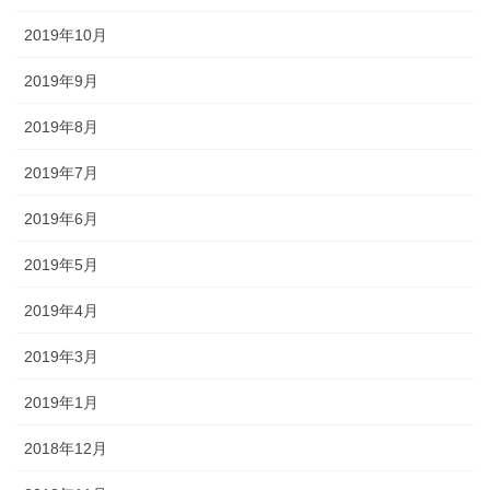
2019年10月
2019年9月
2019年8月
2019年7月
2019年6月
2019年5月
2019年4月
2019年3月
2019年1月
2018年12月