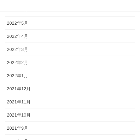
2022年6月
2022年5月
2022年4月
2022年3月
2022年2月
2022年1月
2021年12月
2021年11月
2021年10月
2021年9月