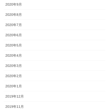
2020年9月
2020年8月
2020年7月
2020年6月
2020年5月
2020年4月
2020年3月
2020年2月
2020年1月
2019年12月
2019年11月