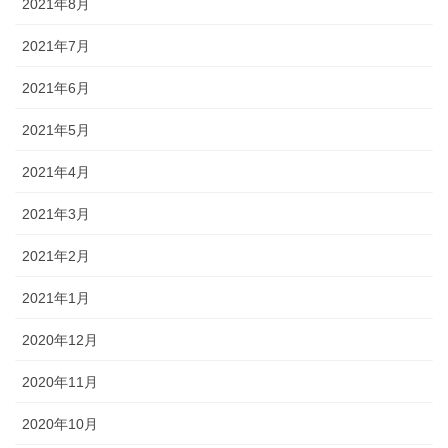
2021年8月
2021年7月
2021年6月
2021年5月
2021年4月
2021年3月
2021年2月
2021年1月
2020年12月
2020年11月
2020年10月