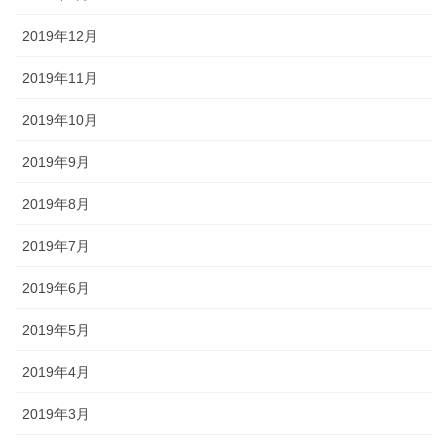
2019年12月
2019年11月
2019年10月
2019年9月
2019年8月
2019年7月
2019年6月
2019年5月
2019年4月
2019年3月