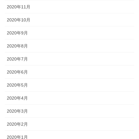
2020年11月
2020年10月
2020年9月
2020年8月
2020年7月
2020年6月
2020年5月
2020年4月
2020年3月
2020年2月
2020年1月