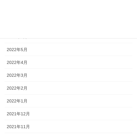
2022年8月
2022年7月
2022年6月
2022年5月
2022年4月
2022年3月
2022年2月
2022年1月
2021年12月
2021年11月