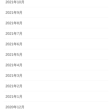
2021年10月
2021年9月
2021年8月
2021年7月
2021年6月
2021年5月
2021年4月
2021年3月
2021年2月
2021年1月
2020年12月