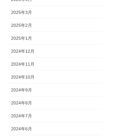
2025年3月
2025年2月
2025年1月
2024年12月
2024年11月
2024年10月
2024年9月
2024年8月
2024年7月
2024年6月