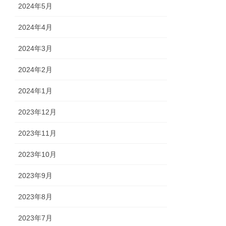
2024年5月
2024年4月
2024年3月
2024年2月
2024年1月
2023年12月
2023年11月
2023年10月
2023年9月
2023年8月
2023年7月