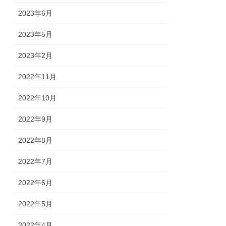
2023年6月
2023年5月
2023年2月
2022年11月
2022年10月
2022年9月
2022年8月
2022年7月
2022年6月
2022年5月
2022年4月