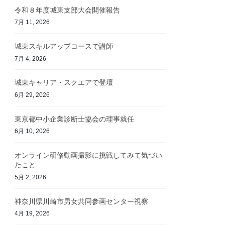
令和８年度城東支部大会開催報告
7月 11, 2026
城東スキルアップコースで講師
7月 4, 2026
城東キャリア・スクエアで登壇
6月 29, 2026
東京都中小企業診断士協会の理事就任
6月 10, 2026
オンライン研修動画撮影に挑戦してみて気づい
たこと
5月 2, 2026
神奈川県川崎市男女共同参画センター視察
4月 19, 2026