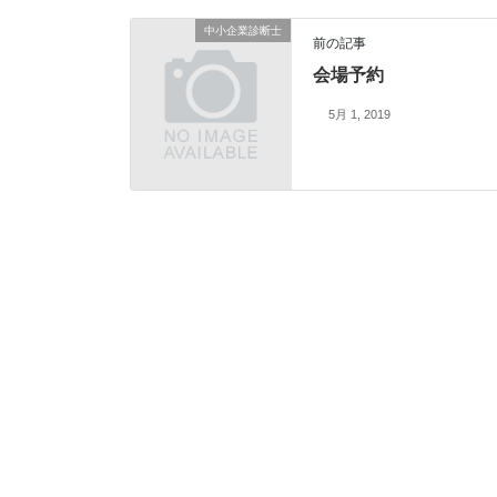
中小企業診断士
前の記事
会場予約
5月 1, 2019