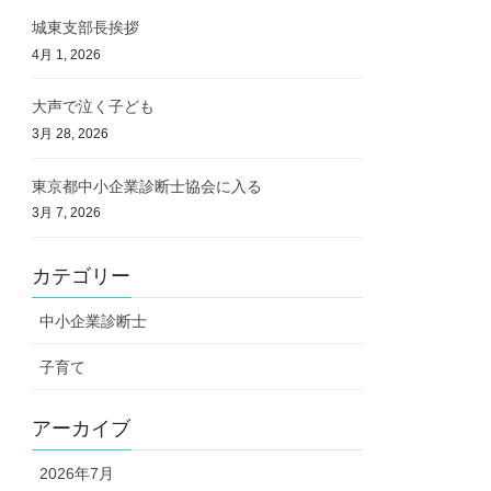
城東支部長挨拶
4月 1, 2026
大声で泣く子ども
3月 28, 2026
東京都中小企業診断士協会に入る
3月 7, 2026
カテゴリー
中小企業診断士
子育て
アーカイブ
2026年7月