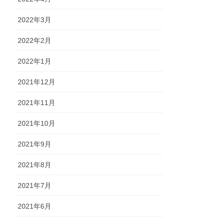
2022年3月
2022年2月
2022年1月
2021年12月
2021年11月
2021年10月
2021年9月
2021年8月
2021年7月
2021年6月