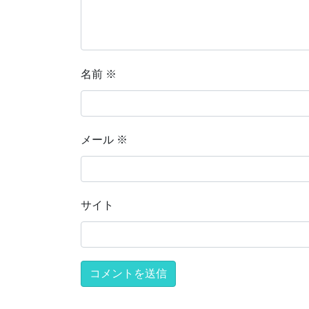
名前
※
メール
※
サイト