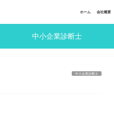
ホーム
会社概要
中小企業診断士
中小企業診断士
。