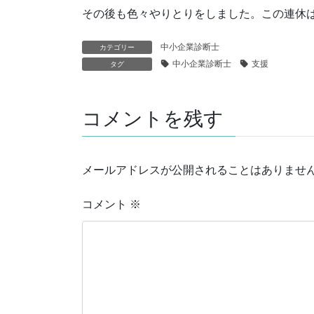
その後も色々やりとりをしました。この連休
中小企業診断士
カテゴリー
中小企業診断士
支援
タグ
コメントを残す
メールアドレスが公開されることはありませ
コメント
※