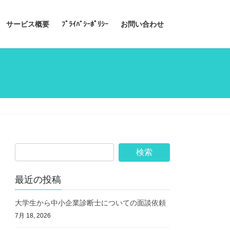
サービス概要
ﾌﾟﾗｲﾊﾞｼｰﾎﾟﾘｼｰ
お問い合わせ
最近の投稿
大学生から中小企業診断士についての面談依頼
7月 18, 2026