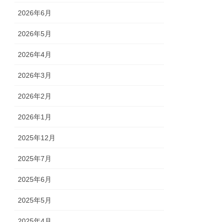
2026年6月
2026年5月
2026年4月
2026年3月
2026年2月
2026年1月
2025年12月
2025年7月
2025年6月
2025年5月
2025年4月