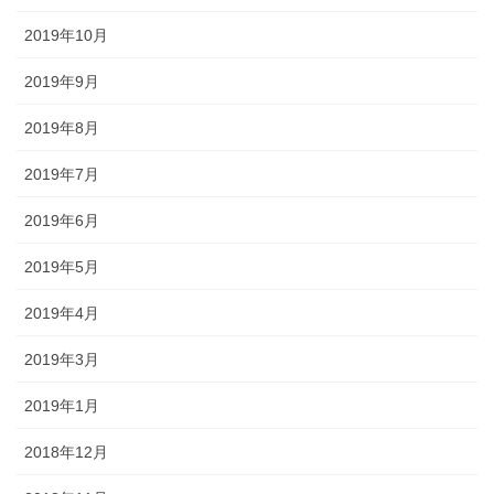
2019年10月
2019年9月
2019年8月
2019年7月
2019年6月
2019年5月
2019年4月
2019年3月
2019年1月
2018年12月