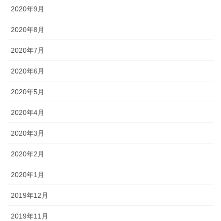
2020年9月
2020年8月
2020年7月
2020年6月
2020年5月
2020年4月
2020年3月
2020年2月
2020年1月
2019年12月
2019年11月