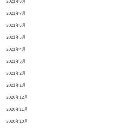
2021年8月
2021年7月
2021年6月
2021年5月
2021年4月
2021年3月
2021年2月
2021年1月
2020年12月
2020年11月
2020年10月