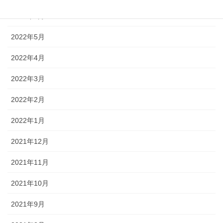
2022年6月
2022年5月
2022年4月
2022年3月
2022年2月
2022年1月
2021年12月
2021年11月
2021年10月
2021年9月