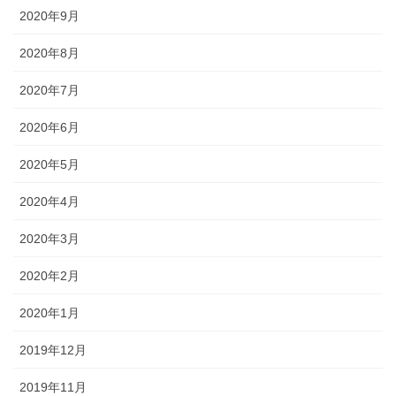
2020年9月
2020年8月
2020年7月
2020年6月
2020年5月
2020年4月
2020年3月
2020年2月
2020年1月
2019年12月
2019年11月