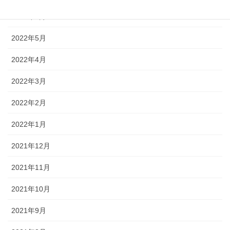
2022年6月
2022年5月
2022年4月
2022年3月
2022年2月
2022年1月
2021年12月
2021年11月
2021年10月
2021年9月