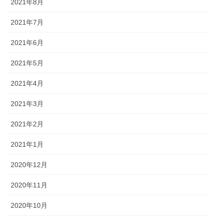
2021年8月
2021年7月
2021年6月
2021年5月
2021年4月
2021年3月
2021年2月
2021年1月
2020年12月
2020年11月
2020年10月