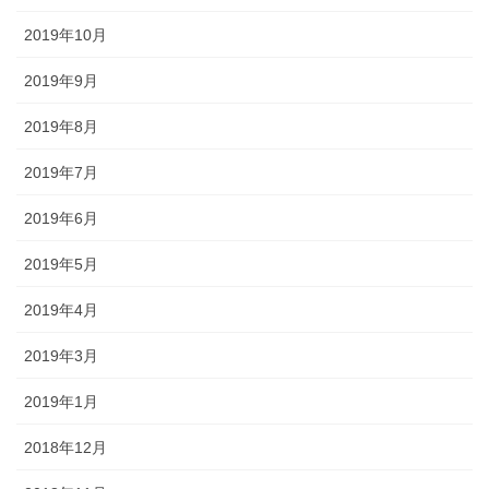
2019年10月
2019年9月
2019年8月
2019年7月
2019年6月
2019年5月
2019年4月
2019年3月
2019年1月
2018年12月