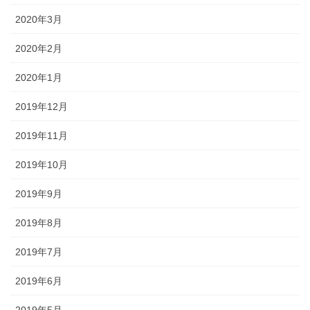
2020年3月
2020年2月
2020年1月
2019年12月
2019年11月
2019年10月
2019年9月
2019年8月
2019年7月
2019年6月
2019年5月