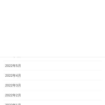
2022年11月
2022年10月
2022年9月
2022年8月
2022年7月
2022年6月
2022年5月
2022年4月
2022年3月
2022年2月
2022年1月