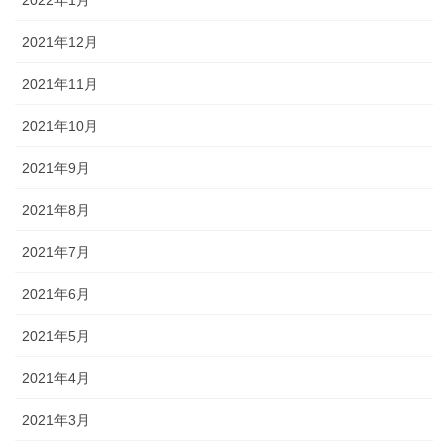
2021年12月
2021年11月
2021年10月
2021年9月
2021年8月
2021年7月
2021年6月
2021年5月
2021年4月
2021年3月