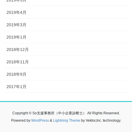
2019年4月
2019年3月
2019年1月
2018年12月
2018年11月
2018年9月
2017年1月
Copyright © So支援事務所（中小企業診断士） All Rights Reserved.
Powered by
WordPress
&
Lightning Theme
by Vektor,Inc. technology.