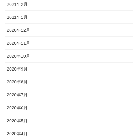
2021年2月
2021年1月
2020年12月
2020年11月
2020年10月
2020年9月
2020年8月
2020年7月
2020年6月
2020年5月
2020年4月