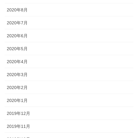
2020年8月
2020年7月
2020年6月
2020年5月
2020年4月
2020年3月
2020年2月
2020年1月
2019年12月
2019年11月