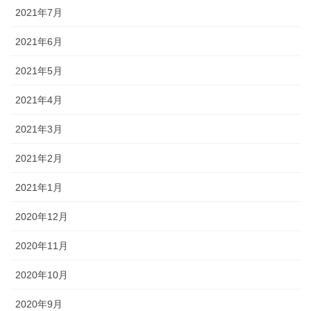
2021年7月
2021年6月
2021年5月
2021年4月
2021年3月
2021年2月
2021年1月
2020年12月
2020年11月
2020年10月
2020年9月