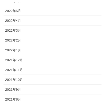
2022年6月
2022年5月
2022年4月
2022年3月
2022年2月
2022年1月
2021年12月
2021年11月
2021年10月
2021年9月
2021年8月