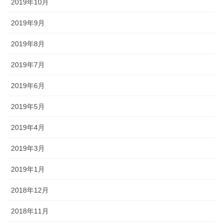
2019年10月
2019年9月
2019年8月
2019年7月
2019年6月
2019年5月
2019年4月
2019年3月
2019年1月
2018年12月
2018年11月