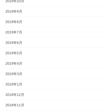
2019年10月
2019年9月
2019年8月
2019年7月
2019年6月
2019年5月
2019年4月
2019年3月
2019年1月
2018年12月
2018年11月