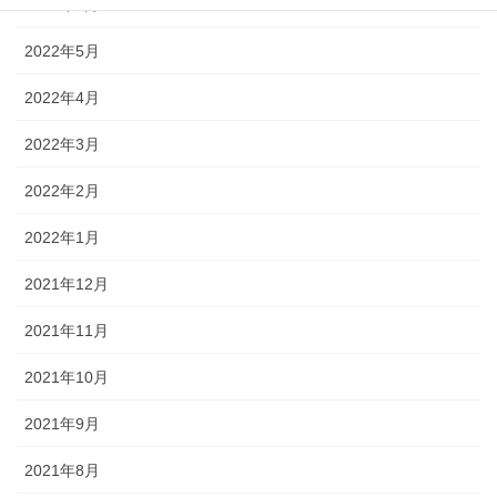
2022年6月
2022年5月
2022年4月
2022年3月
2022年2月
2022年1月
2021年12月
2021年11月
2021年10月
2021年9月
2021年8月