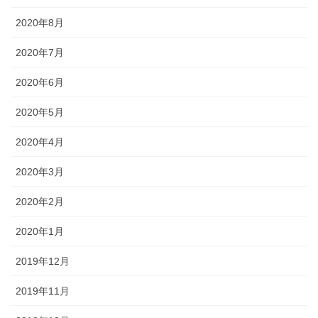
2020年8月
2020年7月
2020年6月
2020年5月
2020年4月
2020年3月
2020年2月
2020年1月
2019年12月
2019年11月