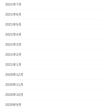
2021年7月
2021年6月
2021年5月
2021年4月
2021年3月
2021年2月
2021年1月
2020年12月
2020年11月
2020年10月
2020年9月