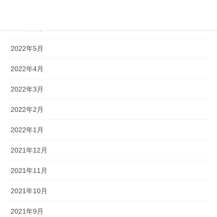
2022年7月
2022年6月
2022年5月
2022年4月
2022年3月
2022年2月
2022年1月
2021年12月
2021年11月
2021年10月
2021年9月