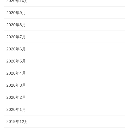
2020年10月
2020年9月
2020年8月
2020年7月
2020年6月
2020年5月
2020年4月
2020年3月
2020年2月
2020年1月
2019年12月