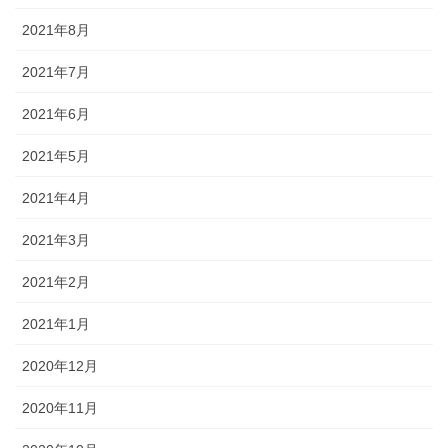
2021年8月
2021年7月
2021年6月
2021年5月
2021年4月
2021年3月
2021年2月
2021年1月
2020年12月
2020年11月