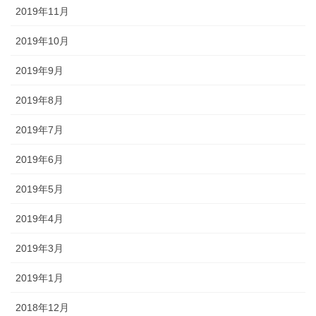
2019年11月
2019年10月
2019年9月
2019年8月
2019年7月
2019年6月
2019年5月
2019年4月
2019年3月
2019年1月
2018年12月