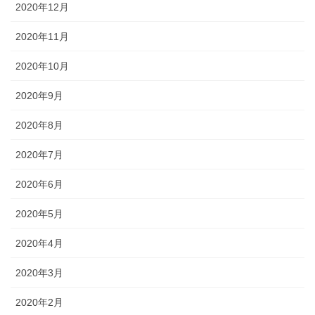
2020年12月
2020年11月
2020年10月
2020年9月
2020年8月
2020年7月
2020年6月
2020年5月
2020年4月
2020年3月
2020年2月