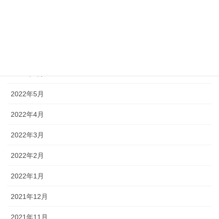
2022年9月
2022年8月
2022年7月
2022年6月
2022年5月
2022年4月
2022年3月
2022年2月
2022年1月
2021年12月
2021年11月