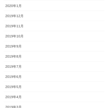
2020年1月
2019年12月
2019年11月
2019年10月
2019年9月
2019年8月
2019年7月
2019年6月
2019年5月
2019年4月
2019年3月