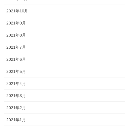
2021年10月
2021年9月
2021年8月
2021年7月
2021年6月
2021年5月
2021年4月
2021年3月
2021年2月
2021年1月