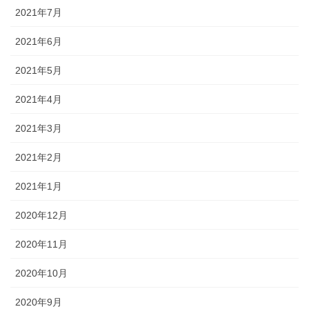
2021年7月
2021年6月
2021年5月
2021年4月
2021年3月
2021年2月
2021年1月
2020年12月
2020年11月
2020年10月
2020年9月