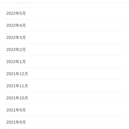
2022年6月
2022年5月
2022年4月
2022年3月
2022年2月
2022年1月
2021年12月
2021年11月
2021年10月
2021年9月
2021年8月