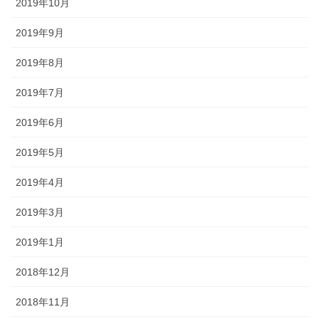
2019年10月
2019年9月
2019年8月
2019年7月
2019年6月
2019年5月
2019年4月
2019年3月
2019年1月
2018年12月
2018年11月