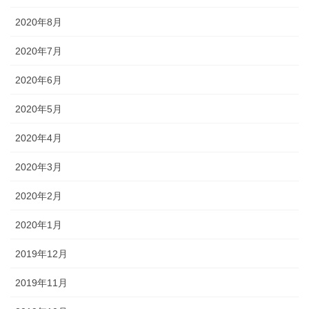
2020年8月
2020年7月
2020年6月
2020年5月
2020年4月
2020年3月
2020年2月
2020年1月
2019年12月
2019年11月