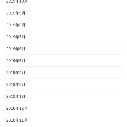
2019年10月
2019年9月
2019年8月
2019年7月
2019年6月
2019年5月
2019年4月
2019年3月
2019年1月
2018年12月
2018年11月