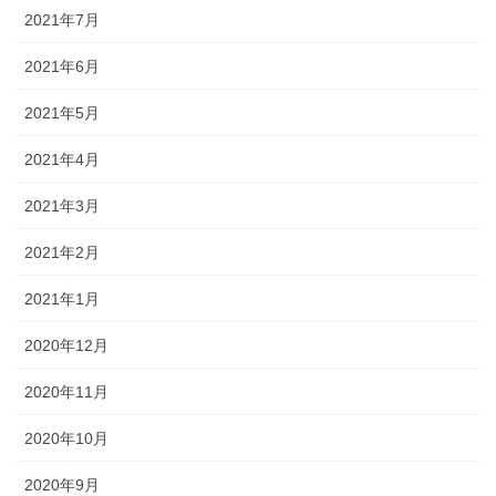
2021年7月
2021年6月
2021年5月
2021年4月
2021年3月
2021年2月
2021年1月
2020年12月
2020年11月
2020年10月
2020年9月