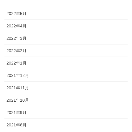
2022年6月
2022年5月
2022年4月
2022年3月
2022年2月
2022年1月
2021年12月
2021年11月
2021年10月
2021年9月
2021年8月