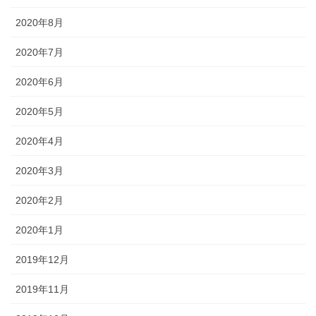
2020年8月
2020年7月
2020年6月
2020年5月
2020年4月
2020年3月
2020年2月
2020年1月
2019年12月
2019年11月