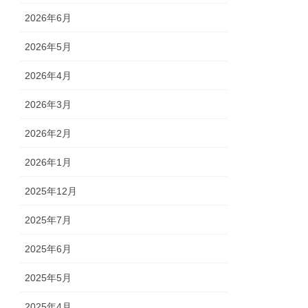
2026年6月
2026年5月
2026年4月
2026年3月
2026年2月
2026年1月
2025年12月
2025年7月
2025年6月
2025年5月
2025年4月