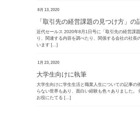
8月 13, 2020
「取引先の経営課題の見つけ方」の
近代セールス 2020年8月1日号に「取引先の経営
り、関連する内容を調べたり、関係する会社の社長
います […]
1月 23, 2020
大学生向けに執筆
大学生向けに学生生活と職業人生についての記事の
らない世界もあり、面白い経験も色々ありました。
お役にたてる […]