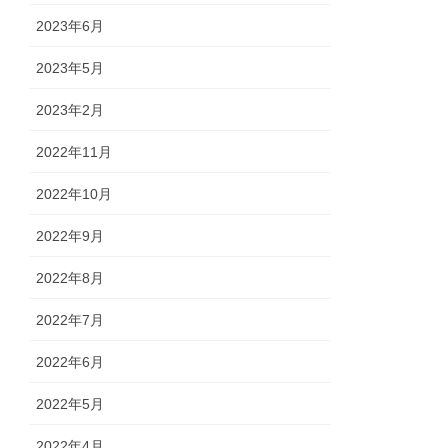
2023年6月
2023年5月
2023年2月
2022年11月
2022年10月
2022年9月
2022年8月
2022年7月
2022年6月
2022年5月
2022年4月