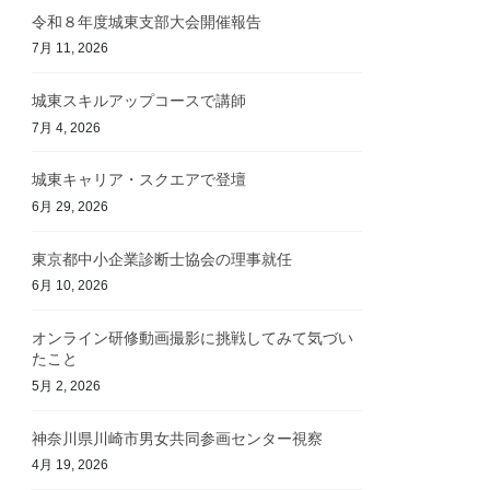
令和８年度城東支部大会開催報告
7月 11, 2026
城東スキルアップコースで講師
7月 4, 2026
城東キャリア・スクエアで登壇
6月 29, 2026
東京都中小企業診断士協会の理事就任
6月 10, 2026
オンライン研修動画撮影に挑戦してみて気づい
たこと
5月 2, 2026
神奈川県川崎市男女共同参画センター視察
4月 19, 2026