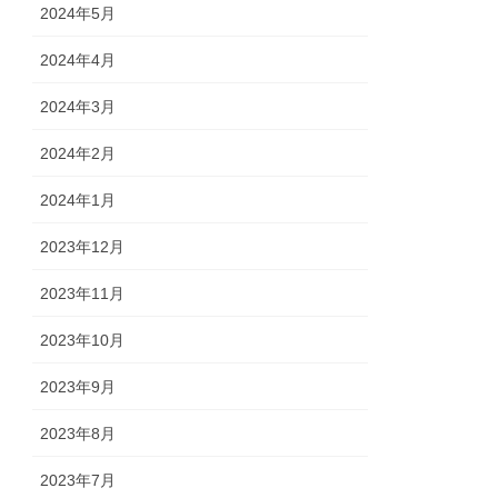
2024年5月
2024年4月
2024年3月
2024年2月
2024年1月
2023年12月
2023年11月
2023年10月
2023年9月
2023年8月
2023年7月