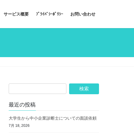
サービス概要
ﾌﾟﾗｲﾊﾞｼｰﾎﾟﾘｼｰ
お問い合わせ
最近の投稿
大学生から中小企業診断士についての面談依頼
7月 18, 2026