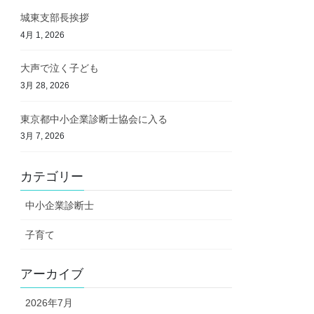
城東支部長挨拶
4月 1, 2026
大声で泣く子ども
3月 28, 2026
東京都中小企業診断士協会に入る
3月 7, 2026
カテゴリー
中小企業診断士
子育て
アーカイブ
2026年7月