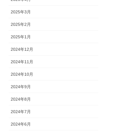
2025年3月
2025年2月
2025年1月
2024年12月
2024年11月
2024年10月
2024年9月
2024年8月
2024年7月
2024年6月