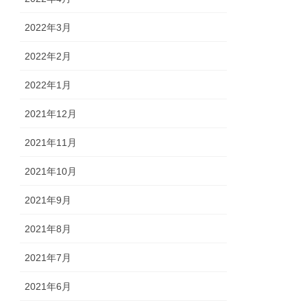
2022年3月
2022年2月
2022年1月
2021年12月
2021年11月
2021年10月
2021年9月
2021年8月
2021年7月
2021年6月