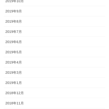
2019年10月
2019年9月
2019年8月
2019年7月
2019年6月
2019年5月
2019年4月
2019年3月
2019年1月
2018年12月
2018年11月