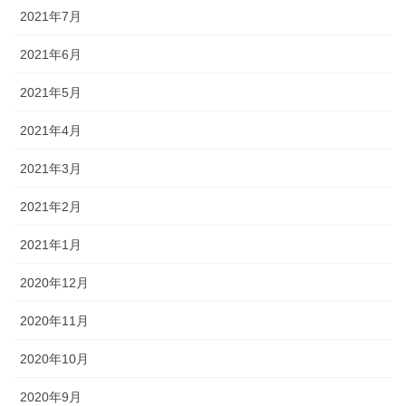
2021年7月
2021年6月
2021年5月
2021年4月
2021年3月
2021年2月
2021年1月
2020年12月
2020年11月
2020年10月
2020年9月