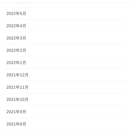
2022年6月
2022年5月
2022年4月
2022年3月
2022年2月
2022年1月
2021年12月
2021年11月
2021年10月
2021年9月
2021年8月