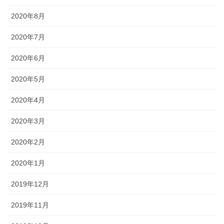
2020年8月
2020年7月
2020年6月
2020年5月
2020年4月
2020年3月
2020年2月
2020年1月
2019年12月
2019年11月