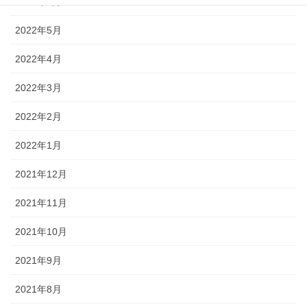
2022年6月
2022年5月
2022年4月
2022年3月
2022年2月
2022年1月
2021年12月
2021年11月
2021年10月
2021年9月
2021年8月