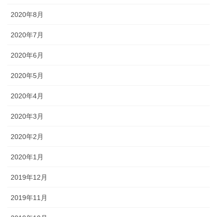
2020年8月
2020年7月
2020年6月
2020年5月
2020年4月
2020年3月
2020年2月
2020年1月
2019年12月
2019年11月