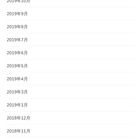
2019年10月
2019年9月
2019年8月
2019年7月
2019年6月
2019年5月
2019年4月
2019年3月
2019年1月
2018年12月
2018年11月