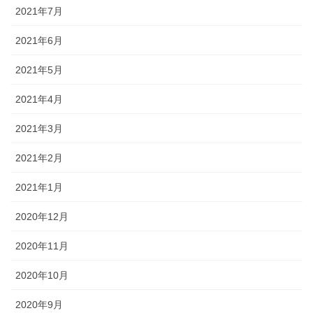
2021年7月
2021年6月
2021年5月
2021年4月
2021年3月
2021年2月
2021年1月
2020年12月
2020年11月
2020年10月
2020年9月