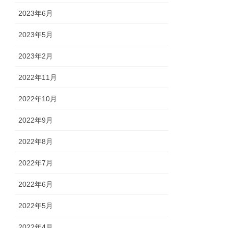
2023年6月
2023年5月
2023年2月
2022年11月
2022年10月
2022年9月
2022年8月
2022年7月
2022年6月
2022年5月
2022年4月