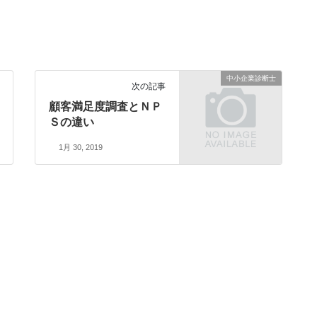
中小企業診断士
次の記事
顧客満足度調査とＮＰ
Ｓの違い
1月 30, 2019