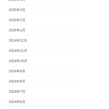
2025年3月
2025年2月
2025年1月
2024年12月
2024年11月
2024年10月
2024年9月
2024年8月
2024年7月
2024年6月