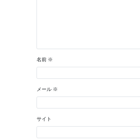
名前
※
メール
※
サイト