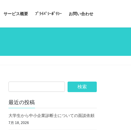
サービス概要
ﾌﾟﾗｲﾊﾞｼｰﾎﾟﾘｼｰ
お問い合わせ
最近の投稿
大学生から中小企業診断士についての面談依頼
7月 18, 2026