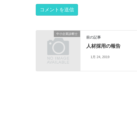
中小企業診断士
前の記事
人材採用の報告
1月 24, 2019