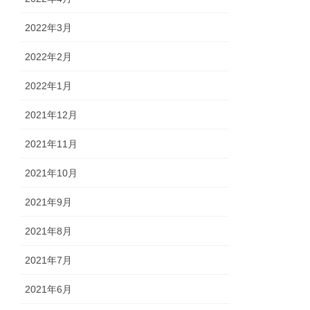
2022年3月
2022年2月
2022年1月
2021年12月
2021年11月
2021年10月
2021年9月
2021年8月
2021年7月
2021年6月