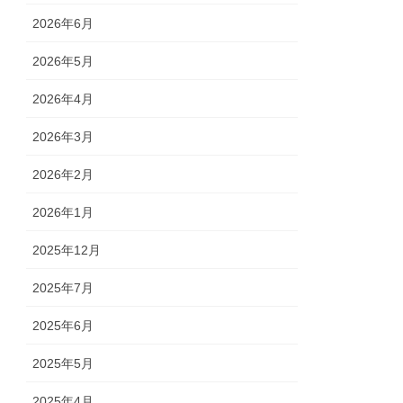
2026年6月
2026年5月
2026年4月
2026年3月
2026年2月
2026年1月
2025年12月
2025年7月
2025年6月
2025年5月
2025年4月