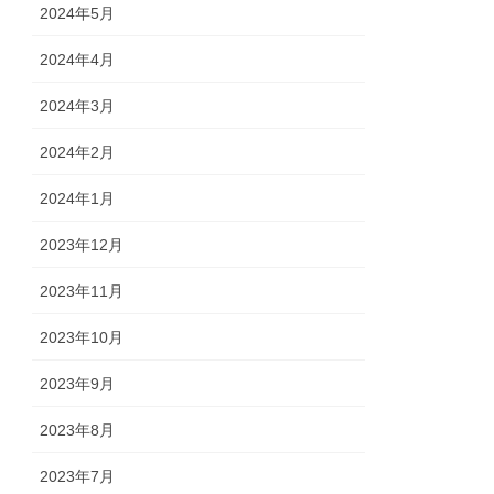
2024年5月
2024年4月
2024年3月
2024年2月
2024年1月
2023年12月
2023年11月
2023年10月
2023年9月
2023年8月
2023年7月