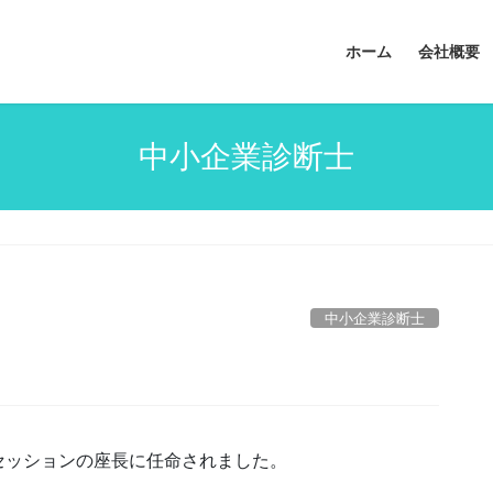
ホーム
会社概要
中小企業診断士
中小企業診断士
セッションの座長に任命されました。