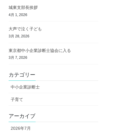
城東支部長挨拶
4月 1, 2026
大声で泣く子ども
3月 28, 2026
東京都中小企業診断士協会に入る
3月 7, 2026
カテゴリー
中小企業診断士
子育て
アーカイブ
2026年7月