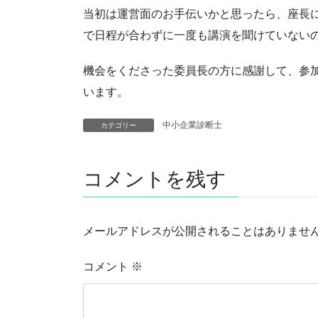
当初は運営面のお手伝いかと思ったら、座長
で日程が合わずに一度も講演を聞けていない
機会をくださった委員長の方に感謝して、参
います。
中小企業診断士
カテゴリー
コメントを残す
メールアドレスが公開されることはありませ
コメント
※