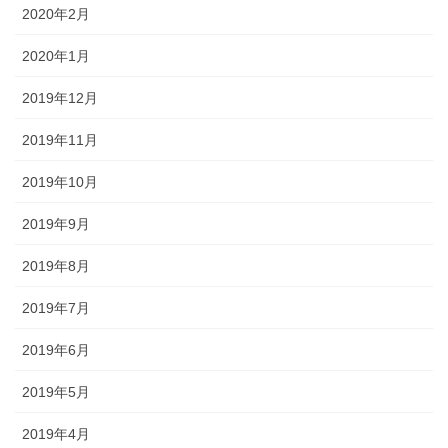
2020年2月
2020年1月
2019年12月
2019年11月
2019年10月
2019年9月
2019年8月
2019年7月
2019年6月
2019年5月
2019年4月