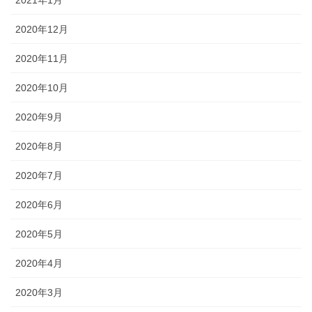
2021年1月
2020年12月
2020年11月
2020年10月
2020年9月
2020年8月
2020年7月
2020年6月
2020年5月
2020年4月
2020年3月