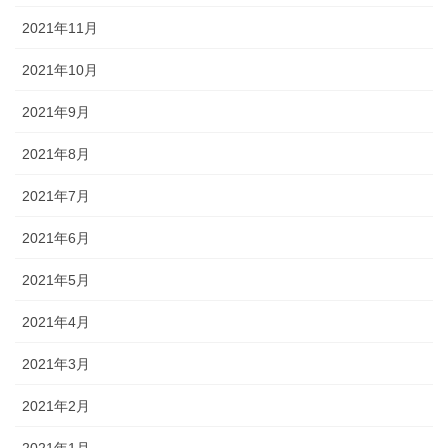
2021年11月
2021年10月
2021年9月
2021年8月
2021年7月
2021年6月
2021年5月
2021年4月
2021年3月
2021年2月