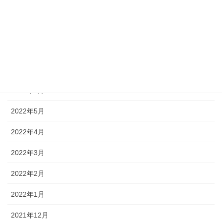
2022年10月
2022年9月
2022年8月
2022年7月
2022年6月
2022年5月
2022年4月
2022年3月
2022年2月
2022年1月
2021年12月