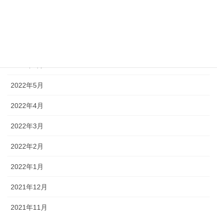
2022年9月
2022年8月
2022年7月
2022年6月
2022年5月
2022年4月
2022年3月
2022年2月
2022年1月
2021年12月
2021年11月