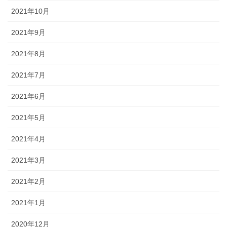
2021年10月
2021年9月
2021年8月
2021年7月
2021年6月
2021年5月
2021年4月
2021年3月
2021年2月
2021年1月
2020年12月