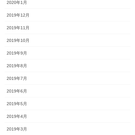
2020年1月
2019年12月
2019年11月
2019年10月
2019年9月
2019年8月
2019年7月
2019年6月
2019年5月
2019年4月
2019年3月