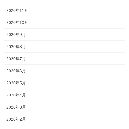
2020年11月
2020年10月
2020年9月
2020年8月
2020年7月
2020年6月
2020年5月
2020年4月
2020年3月
2020年2月