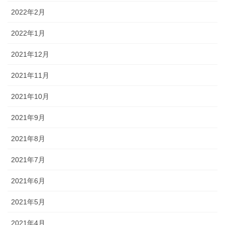
2022年2月
2022年1月
2021年12月
2021年11月
2021年10月
2021年9月
2021年8月
2021年7月
2021年6月
2021年5月
2021年4月