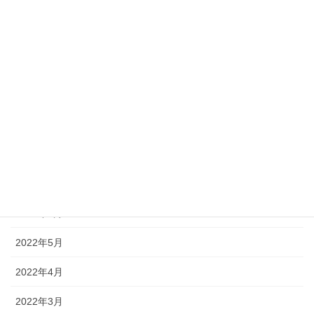
2023年5月
2023年2月
2022年11月
2022年10月
2022年9月
2022年8月
2022年7月
2022年6月
2022年5月
2022年4月
2022年3月