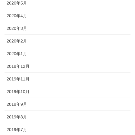
2020年5月
2020年4月
2020年3月
2020年2月
2020年1月
2019年12月
2019年11月
2019年10月
2019年9月
2019年8月
2019年7月