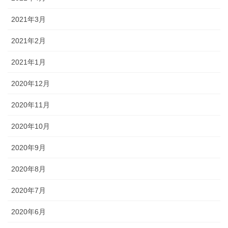
2021年3月
2021年2月
2021年1月
2020年12月
2020年11月
2020年10月
2020年9月
2020年8月
2020年7月
2020年6月