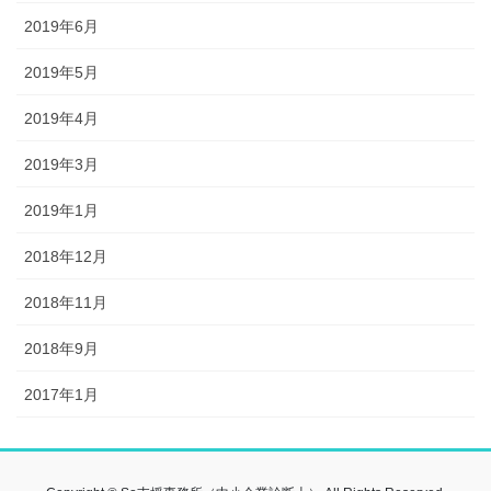
2019年6月
2019年5月
2019年4月
2019年3月
2019年1月
2018年12月
2018年11月
2018年9月
2017年1月