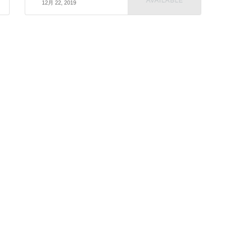
12月 22, 2019