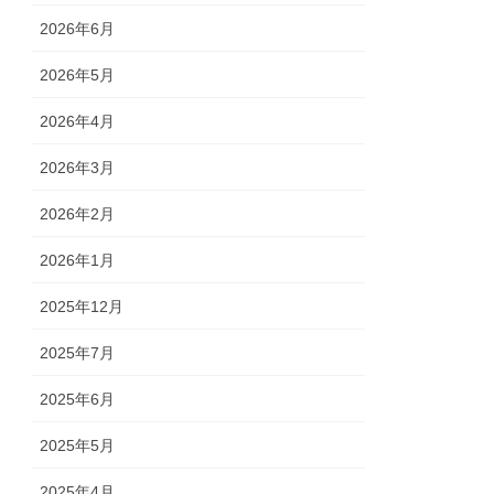
2026年6月
2026年5月
2026年4月
2026年3月
2026年2月
2026年1月
2025年12月
2025年7月
2025年6月
2025年5月
2025年4月