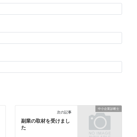
中小企業診断士
次の記事
副業の取材を受けまし
た