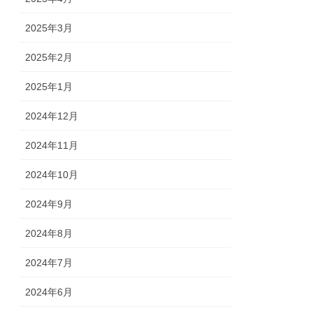
2025年3月
2025年2月
2025年1月
2024年12月
2024年11月
2024年10月
2024年9月
2024年8月
2024年7月
2024年6月