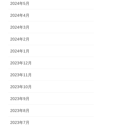
2024年5月
2024年4月
2024年3月
2024年2月
2024年1月
2023年12月
2023年11月
2023年10月
2023年9月
2023年8月
2023年7月