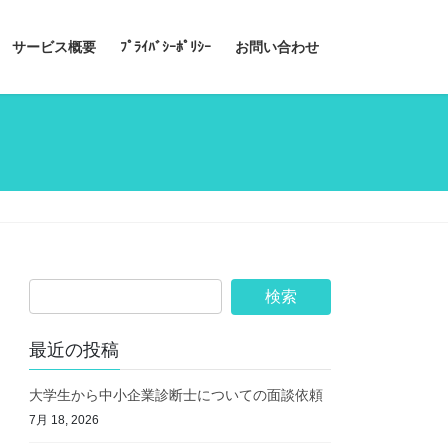
サービス概要
ﾌﾟﾗｲﾊﾞｼｰﾎﾟﾘｼｰ
お問い合わせ
最近の投稿
大学生から中小企業診断士についての面談依頼
7月 18, 2026