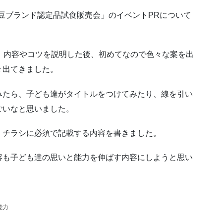
伊豆ブランド認定品試食販売会」のイベントPRについて
、内容やコツを説明した後、初めてなので色々な案を出
々出てきました。
みたら、子ども達がタイトルをつけてみたり、線を引い
ごいなと思いました。
、チラシに必須で記載する内容を書きました。
容も子ども達の思いと能力を伸ばす内容にしようと思い
能力