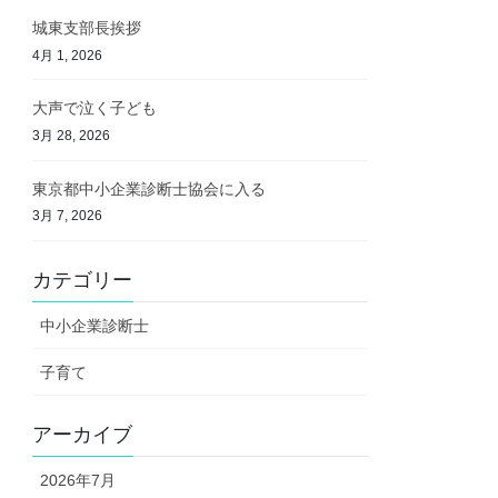
城東支部長挨拶
4月 1, 2026
大声で泣く子ども
3月 28, 2026
東京都中小企業診断士協会に入る
3月 7, 2026
カテゴリー
中小企業診断士
子育て
アーカイブ
2026年7月