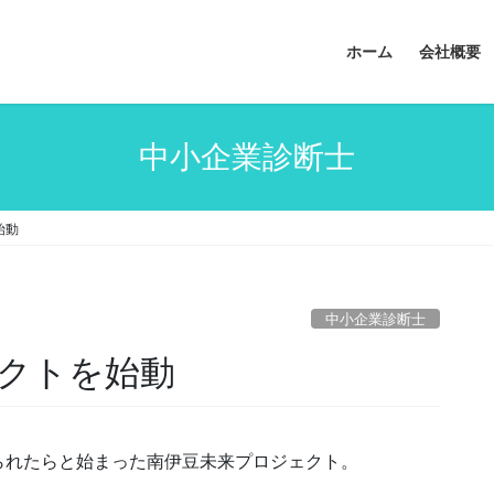
ホーム
会社概要
中小企業診断士
始動
中小企業診断士
クトを始動
られたらと始まった南伊豆未来プロジェクト。