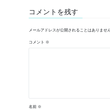
コメントを残す
メールアドレスが公開されることはありませ
コメント
※
名前
※