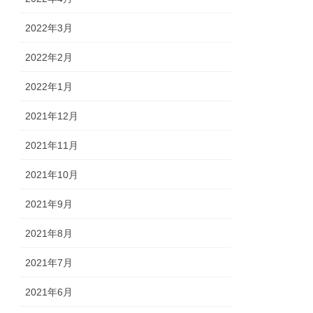
2022年3月
2022年2月
2022年1月
2021年12月
2021年11月
2021年10月
2021年9月
2021年8月
2021年7月
2021年6月