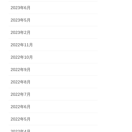
2023年6月
2023年5月
2023年2月
2022年11月
2022年10月
2022年9月
2022年8月
2022年7月
2022年6月
2022年5月
2022年4月