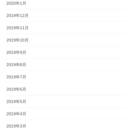
2020年1月
2019年12月
2019年11月
2019年10月
2019年9月
2019年8月
2019年7月
2019年6月
2019年5月
2019年4月
2019年3月