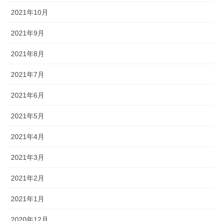
2021年10月
2021年9月
2021年8月
2021年7月
2021年6月
2021年5月
2021年4月
2021年3月
2021年2月
2021年1月
2020年12月