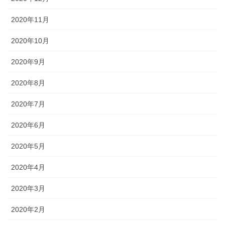
2020年11月
2020年10月
2020年9月
2020年8月
2020年7月
2020年6月
2020年5月
2020年4月
2020年3月
2020年2月