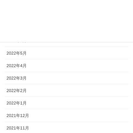
2022年9月
2022年8月
2022年7月
2022年6月
2022年5月
2022年4月
2022年3月
2022年2月
2022年1月
2021年12月
2021年11月