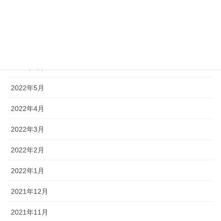
2022年9月
2022年8月
2022年7月
2022年6月
2022年5月
2022年4月
2022年3月
2022年2月
2022年1月
2021年12月
2021年11月