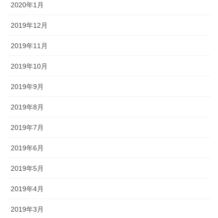
2020年1月
2019年12月
2019年11月
2019年10月
2019年9月
2019年8月
2019年7月
2019年6月
2019年5月
2019年4月
2019年3月