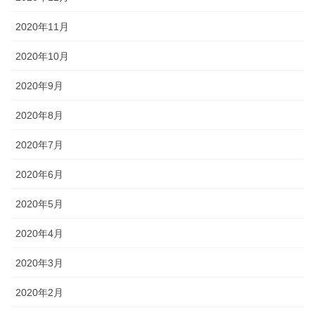
2020年11月
2020年10月
2020年9月
2020年8月
2020年7月
2020年6月
2020年5月
2020年4月
2020年3月
2020年2月