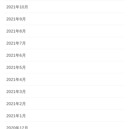
2021年10月
2021年9月
2021年8月
2021年7月
2021年6月
2021年5月
2021年4月
2021年3月
2021年2月
2021年1月
2020年12月