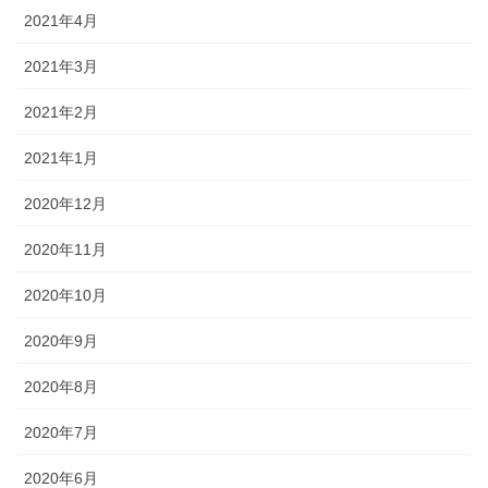
2021年4月
2021年3月
2021年2月
2021年1月
2020年12月
2020年11月
2020年10月
2020年9月
2020年8月
2020年7月
2020年6月