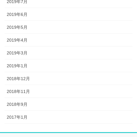
2019年7月
2019年6月
2019年5月
2019年4月
2019年3月
2019年1月
2018年12月
2018年11月
2018年9月
2017年1月