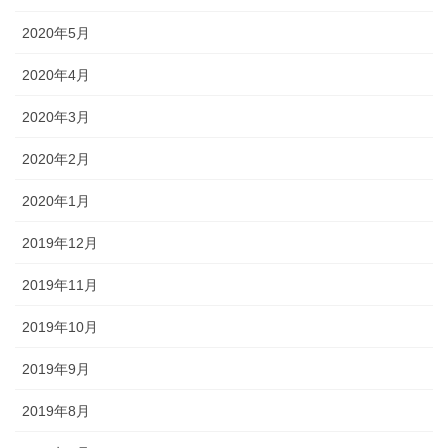
2020年5月
2020年4月
2020年3月
2020年2月
2020年1月
2019年12月
2019年11月
2019年10月
2019年9月
2019年8月