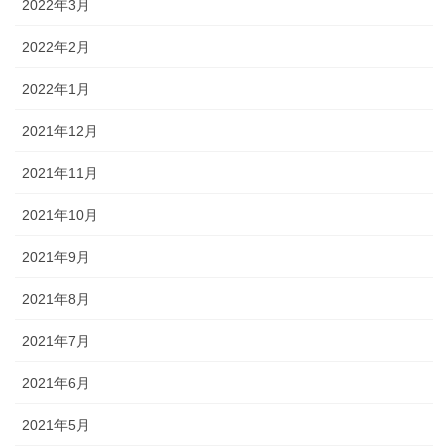
2022年3月
2022年2月
2022年1月
2021年12月
2021年11月
2021年10月
2021年9月
2021年8月
2021年7月
2021年6月
2021年5月