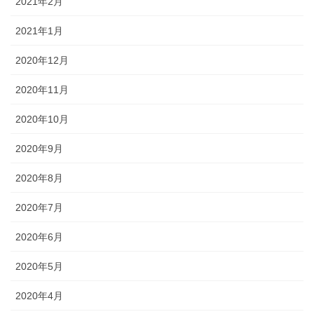
2021年2月
2021年1月
2020年12月
2020年11月
2020年10月
2020年9月
2020年8月
2020年7月
2020年6月
2020年5月
2020年4月