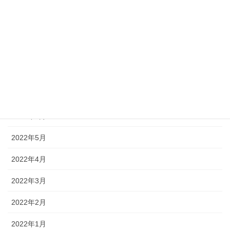
2022年11月
2022年10月
2022年9月
2022年8月
2022年7月
2022年6月
2022年5月
2022年4月
2022年3月
2022年2月
2022年1月