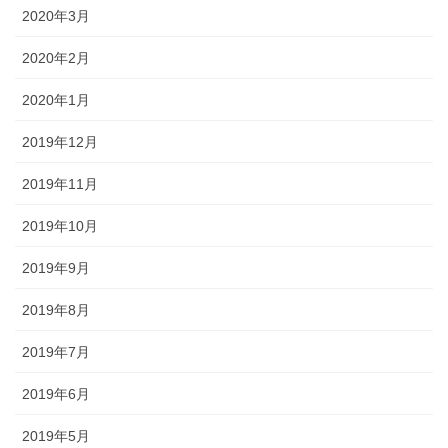
2020年3月
2020年2月
2020年1月
2019年12月
2019年11月
2019年10月
2019年9月
2019年8月
2019年7月
2019年6月
2019年5月