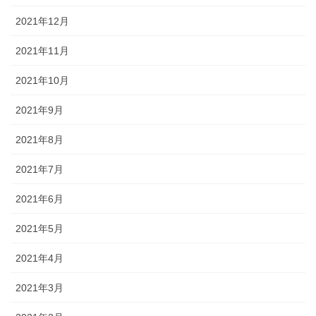
2021年12月
2021年11月
2021年10月
2021年9月
2021年8月
2021年7月
2021年6月
2021年5月
2021年4月
2021年3月