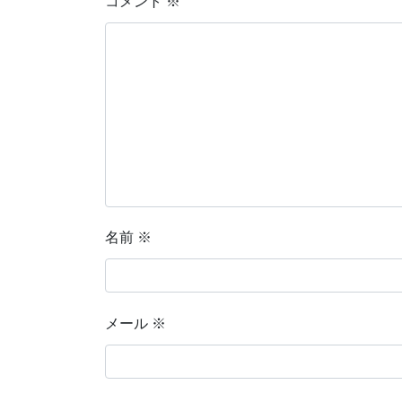
コメント
※
名前
※
メール
※