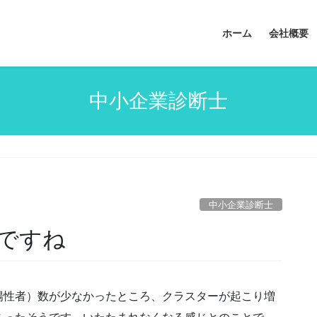
ホーム
会社概要
中小企業診断士
中小企業診断士
ですね
陽性者）数が少なかったところ、クラスターが起こり増