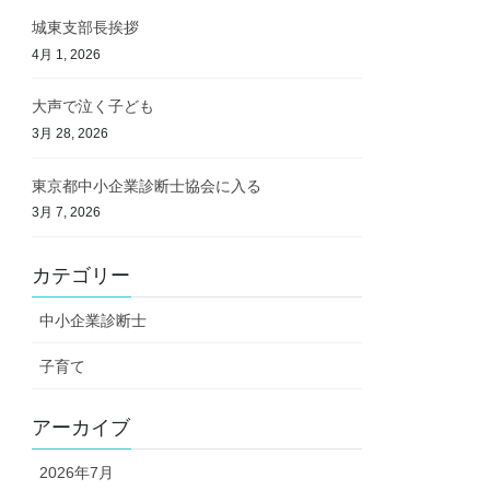
城東支部長挨拶
4月 1, 2026
大声で泣く子ども
3月 28, 2026
東京都中小企業診断士協会に入る
3月 7, 2026
カテゴリー
中小企業診断士
子育て
アーカイブ
2026年7月