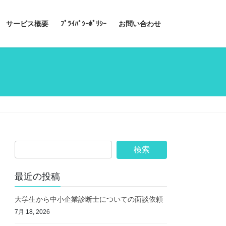
サービス概要
ﾌﾟﾗｲﾊﾞｼｰﾎﾟﾘｼｰ
お問い合わせ
最近の投稿
大学生から中小企業診断士についての面談依頼
7月 18, 2026