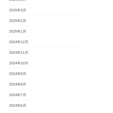
2025年3月
2025年2月
2025年1月
2024年12月
2024年11月
2024年10月
2024年9月
2024年8月
2024年7月
2024年6月