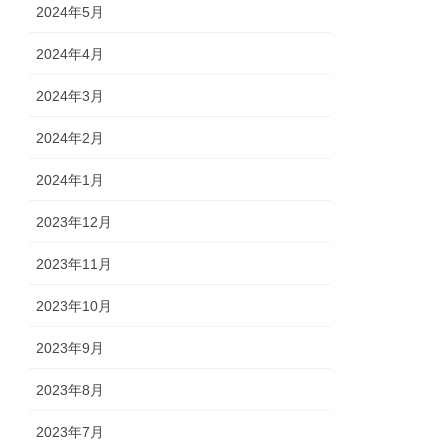
2024年5月
2024年4月
2024年3月
2024年2月
2024年1月
2023年12月
2023年11月
2023年10月
2023年9月
2023年8月
2023年7月