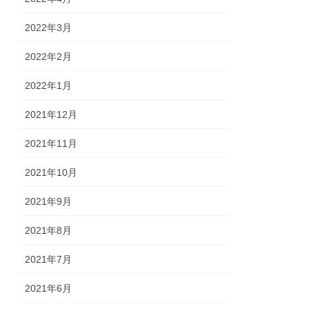
2022年3月
2022年2月
2022年1月
2021年12月
2021年11月
2021年10月
2021年9月
2021年8月
2021年7月
2021年6月