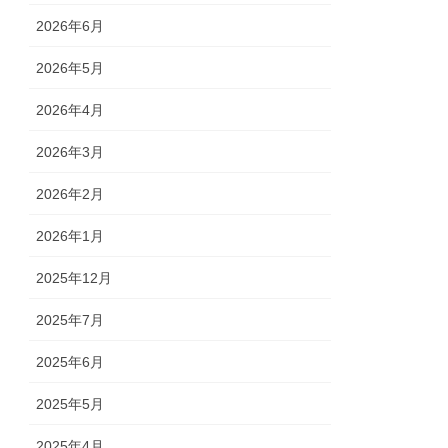
2026年6月
2026年5月
2026年4月
2026年3月
2026年2月
2026年1月
2025年12月
2025年7月
2025年6月
2025年5月
2025年4月