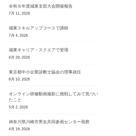
令和８年度城東支部大会開催報告
7月 11, 2026
城東スキルアップコースで講師
7月 4, 2026
城東キャリア・スクエアで登壇
6月 29, 2026
東京都中小企業診断士協会の理事就任
6月 10, 2026
オンライン研修動画撮影に挑戦してみて気づい
たこと
5月 2, 2026
神奈川県川崎市男女共同参画センター視察
4月 19, 2026