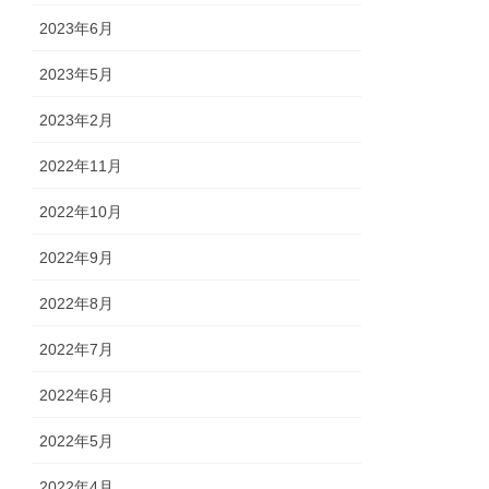
2023年6月
2023年5月
2023年2月
2022年11月
2022年10月
2022年9月
2022年8月
2022年7月
2022年6月
2022年5月
2022年4月