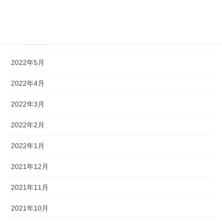
2022年7月
2022年6月
2022年5月
2022年4月
2022年3月
2022年2月
2022年1月
2021年12月
2021年11月
2021年10月