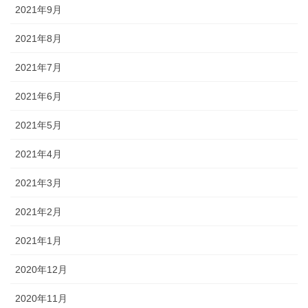
2021年9月
2021年8月
2021年7月
2021年6月
2021年5月
2021年4月
2021年3月
2021年2月
2021年1月
2020年12月
2020年11月