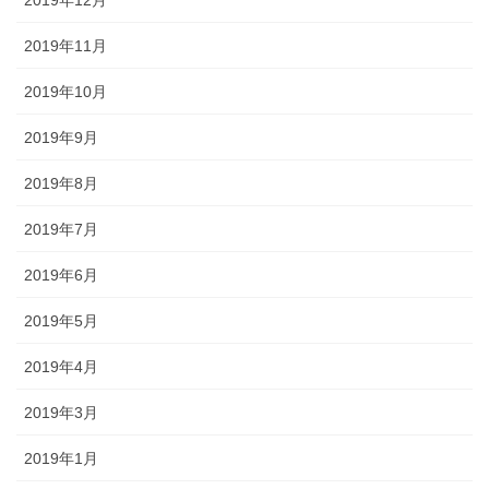
2019年11月
2019年10月
2019年9月
2019年8月
2019年7月
2019年6月
2019年5月
2019年4月
2019年3月
2019年1月