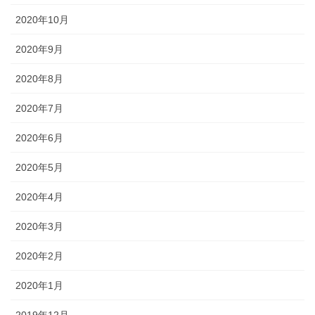
2020年10月
2020年9月
2020年8月
2020年7月
2020年6月
2020年5月
2020年4月
2020年3月
2020年2月
2020年1月
2019年12月