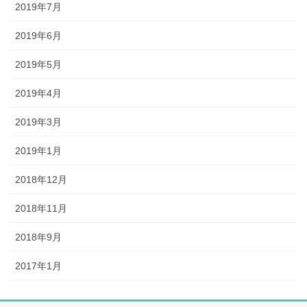
2019年7月
2019年6月
2019年5月
2019年4月
2019年3月
2019年1月
2018年12月
2018年11月
2018年9月
2017年1月