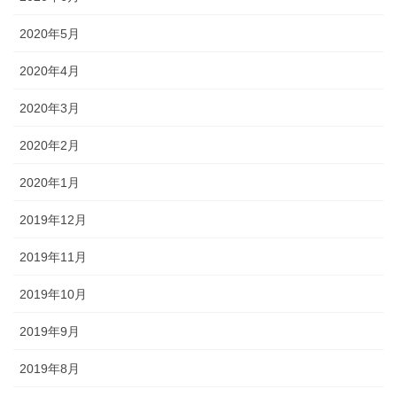
2020年5月
2020年4月
2020年3月
2020年2月
2020年1月
2019年12月
2019年11月
2019年10月
2019年9月
2019年8月