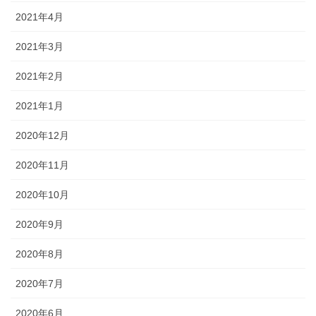
2021年4月
2021年3月
2021年2月
2021年1月
2020年12月
2020年11月
2020年10月
2020年9月
2020年8月
2020年7月
2020年6月