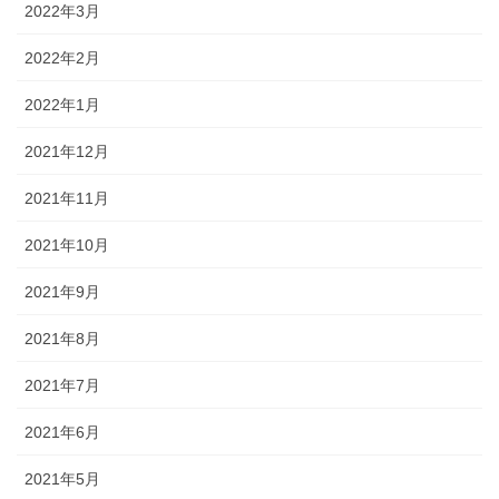
2022年3月
2022年2月
2022年1月
2021年12月
2021年11月
2021年10月
2021年9月
2021年8月
2021年7月
2021年6月
2021年5月