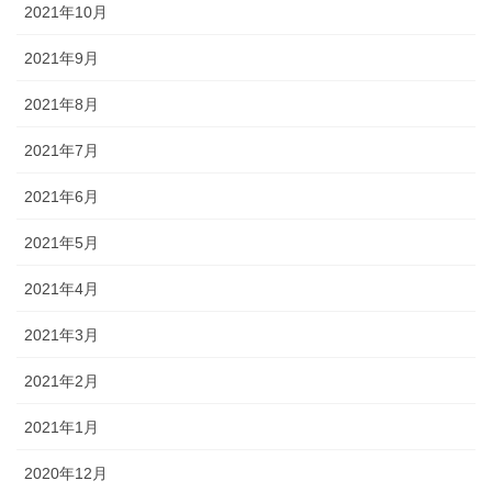
2021年10月
2021年9月
2021年8月
2021年7月
2021年6月
2021年5月
2021年4月
2021年3月
2021年2月
2021年1月
2020年12月