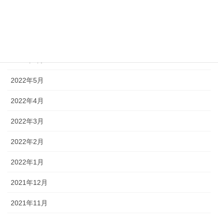
2022年8月
2022年7月
2022年6月
2022年5月
2022年4月
2022年3月
2022年2月
2022年1月
2021年12月
2021年11月