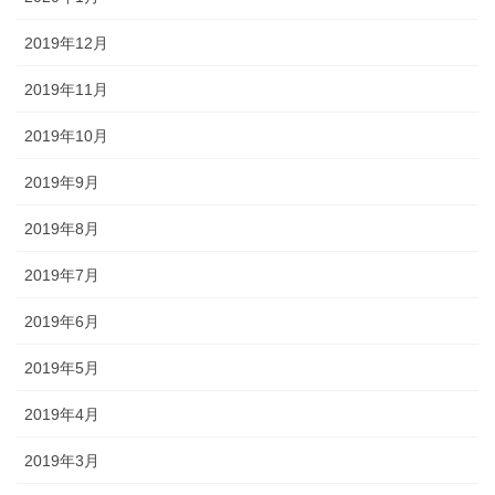
2019年12月
2019年11月
2019年10月
2019年9月
2019年8月
2019年7月
2019年6月
2019年5月
2019年4月
2019年3月