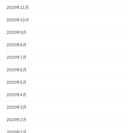
2020年11月
2020年10月
2020年9月
2020年8月
2020年7月
2020年6月
2020年5月
2020年4月
2020年3月
2020年2月
2020年1月