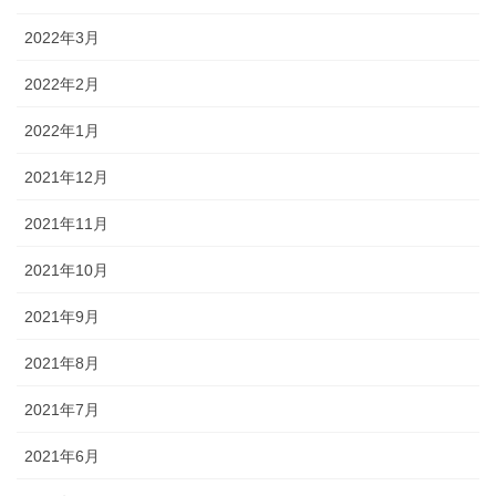
2022年3月
2022年2月
2022年1月
2021年12月
2021年11月
2021年10月
2021年9月
2021年8月
2021年7月
2021年6月