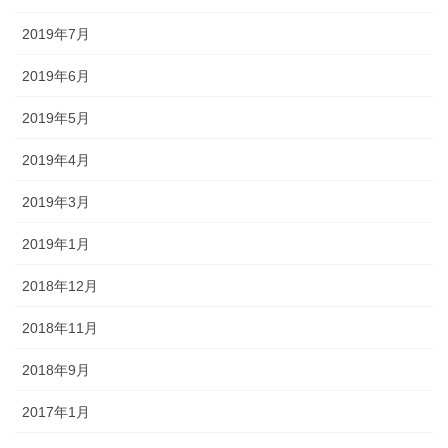
2019年7月
2019年6月
2019年5月
2019年4月
2019年3月
2019年1月
2018年12月
2018年11月
2018年9月
2017年1月