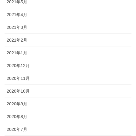
2021年5月
2021年4月
2021年3月
2021年2月
2021年1月
2020年12月
2020年11月
2020年10月
2020年9月
2020年8月
2020年7月