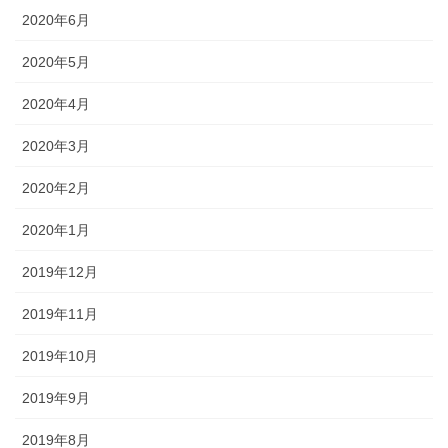
2020年6月
2020年5月
2020年4月
2020年3月
2020年2月
2020年1月
2019年12月
2019年11月
2019年10月
2019年9月
2019年8月