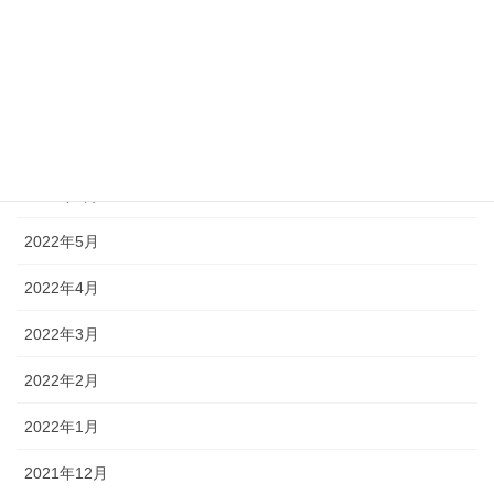
2022年10月
2022年9月
2022年8月
2022年7月
2022年6月
2022年5月
2022年4月
2022年3月
2022年2月
2022年1月
2021年12月