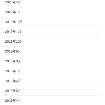
2020年2月
2020年1月
2019年12月
2019年11月
2019年10月
2019年9月
2019年8月
2019年7月
2019年6月
2019年5月
2019年4月