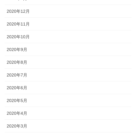
2020年12月
2020年11月
2020年10月
2020年9月
2020年8月
2020年7月
2020年6月
2020年5月
2020年4月
2020年3月