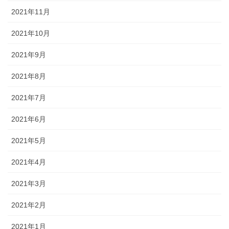
2021年11月
2021年10月
2021年9月
2021年8月
2021年7月
2021年6月
2021年5月
2021年4月
2021年3月
2021年2月
2021年1月