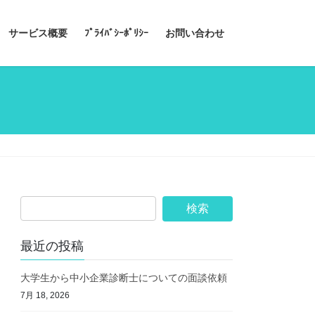
サービス概要
ﾌﾟﾗｲﾊﾞｼｰﾎﾟﾘｼｰ
お問い合わせ
最近の投稿
大学生から中小企業診断士についての面談依頼
7月 18, 2026