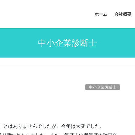
ホーム
会社概要
中小企業診断士
中小企業診断士
うことはありませんでしたが、今年は大変でした。