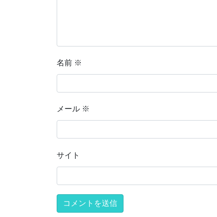
名前
※
メール
※
サイト