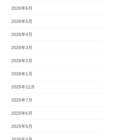
2026年6月
2026年5月
2026年4月
2026年3月
2026年2月
2026年1月
2025年12月
2025年7月
2025年6月
2025年5月
2025年4月