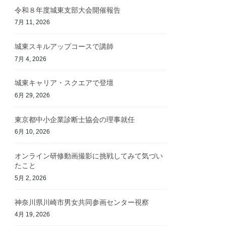
令和８年度城東支部大会開催報告
7月 11, 2026
城東スキルアップコースで講師
7月 4, 2026
城東キャリア・スクエアで登壇
6月 29, 2026
東京都中小企業診断士協会の理事就任
6月 10, 2026
オンライン研修動画撮影に挑戦してみて気づい
たこと
5月 2, 2026
神奈川県川崎市男女共同参画センター視察
4月 19, 2026