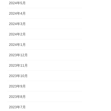
2024年5月
2024年4月
2024年3月
2024年2月
2024年1月
2023年12月
2023年11月
2023年10月
2023年9月
2023年8月
2023年7月