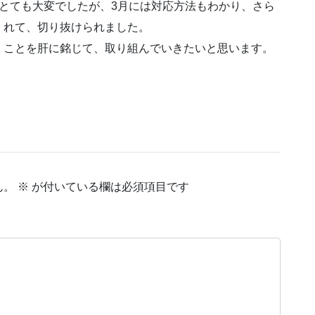
とても大変でしたが、3月には対応方法もわかり、さら
くれて、切り抜けられました。
くことを肝に銘じて、取り組んでいきたいと思います。
ん。
※
が付いている欄は必須項目です