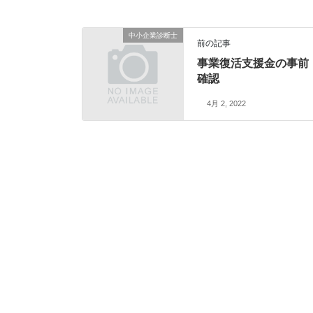
中小企業診断士
前の記事
事業復活支援金の事前
確認
4月 2, 2022