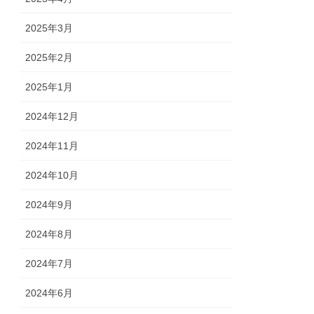
2025年3月
2025年2月
2025年1月
2024年12月
2024年11月
2024年10月
2024年9月
2024年8月
2024年7月
2024年6月