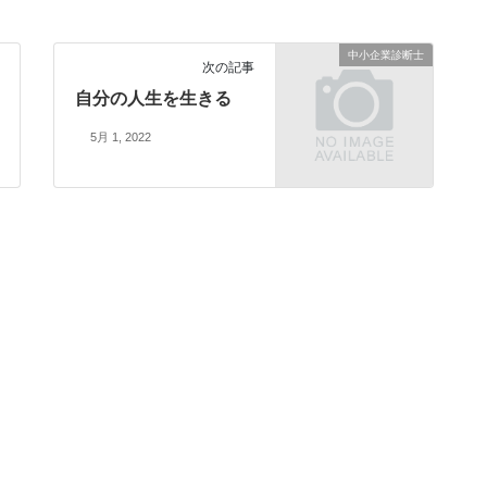
中小企業診断士
次の記事
自分の人生を生きる
5月 1, 2022