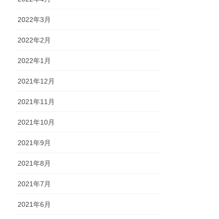
2022年3月
2022年2月
2022年1月
2021年12月
2021年11月
2021年10月
2021年9月
2021年8月
2021年7月
2021年6月