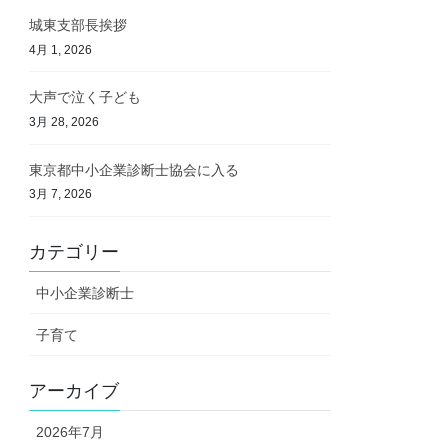
城東支部長挨拶
4月 1, 2026
大声で泣く子ども
3月 28, 2026
東京都中小企業診断士協会に入る
3月 7, 2026
カテゴリー
中小企業診断士
子育て
アーカイブ
2026年7月