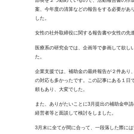
部長を２つ勤めているので、活動報告書の作
案、今年度の清算などの報告をする必要があ
した。
女性の社外取締役に関する報告書や女性の先
医療系の研究会では、企画等で参画して欲し
た。
企業支援では、補助金の最終報告が２件あり
の対応も多かったです。この記事にある１日
頼もあり、大変でした。
また、ありがたいことに3月提出の補助金申
経営者等と面談して検討をしました。
3月末に全てが間に合って、一段落した際には