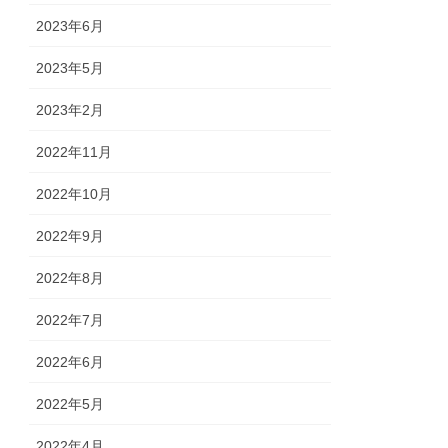
2023年6月
2023年5月
2023年2月
2022年11月
2022年10月
2022年9月
2022年8月
2022年7月
2022年6月
2022年5月
2022年4月