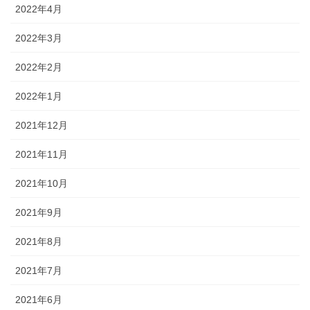
2022年4月
2022年3月
2022年2月
2022年1月
2021年12月
2021年11月
2021年10月
2021年9月
2021年8月
2021年7月
2021年6月