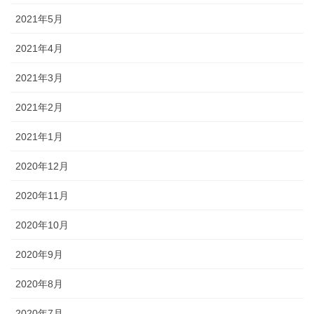
2021年5月
2021年4月
2021年3月
2021年2月
2021年1月
2020年12月
2020年11月
2020年10月
2020年9月
2020年8月
2020年7月