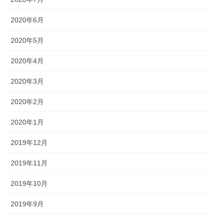
2020年6月
2020年5月
2020年4月
2020年3月
2020年2月
2020年1月
2019年12月
2019年11月
2019年10月
2019年9月