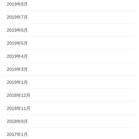
2019年8月
2019年7月
2019年6月
2019年5月
2019年4月
2019年3月
2019年1月
2018年12月
2018年11月
2018年9月
2017年1月