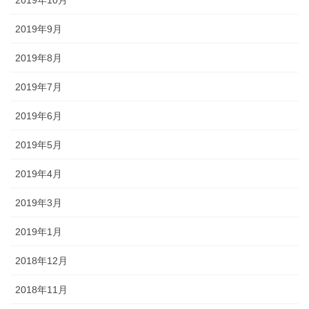
2019年10月
2019年9月
2019年8月
2019年7月
2019年6月
2019年5月
2019年4月
2019年3月
2019年1月
2018年12月
2018年11月