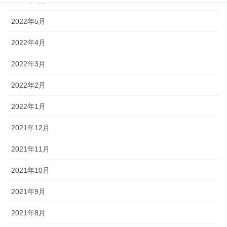
2022年6月
2022年5月
2022年4月
2022年3月
2022年2月
2022年1月
2021年12月
2021年11月
2021年10月
2021年9月
2021年8月