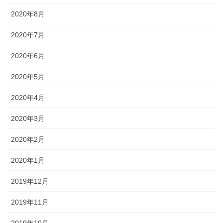
2020年8月
2020年7月
2020年6月
2020年5月
2020年4月
2020年3月
2020年2月
2020年1月
2019年12月
2019年11月