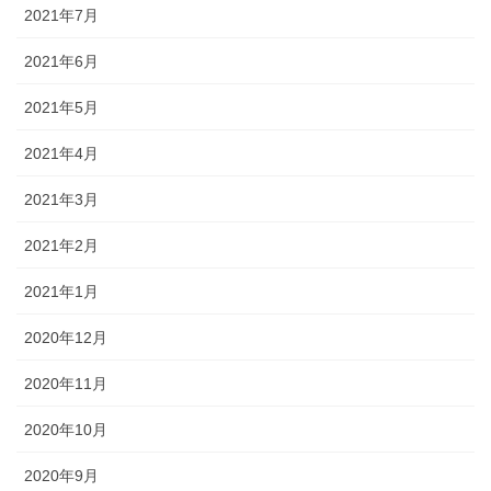
2021年7月
2021年6月
2021年5月
2021年4月
2021年3月
2021年2月
2021年1月
2020年12月
2020年11月
2020年10月
2020年9月