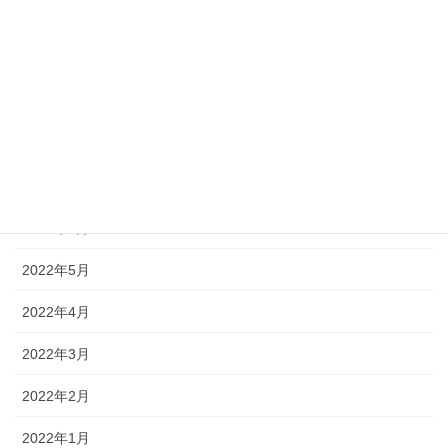
2022年11月
2022年10月
2022年9月
2022年8月
2022年7月
2022年6月
2022年5月
2022年4月
2022年3月
2022年2月
2022年1月