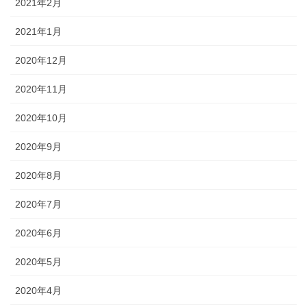
2021年2月
2021年1月
2020年12月
2020年11月
2020年10月
2020年9月
2020年8月
2020年7月
2020年6月
2020年5月
2020年4月