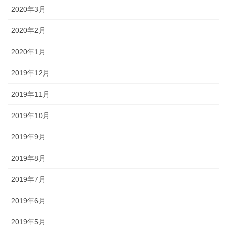
2020年3月
2020年2月
2020年1月
2019年12月
2019年11月
2019年10月
2019年9月
2019年8月
2019年7月
2019年6月
2019年5月