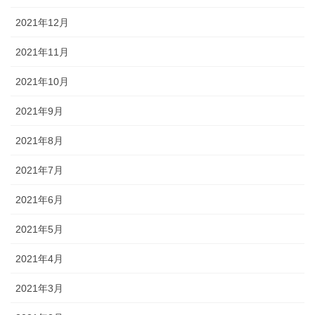
2021年12月
2021年11月
2021年10月
2021年9月
2021年8月
2021年7月
2021年6月
2021年5月
2021年4月
2021年3月