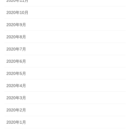
2020年11月
2020年10月
2020年9月
2020年8月
2020年7月
2020年6月
2020年5月
2020年4月
2020年3月
2020年2月
2020年1月