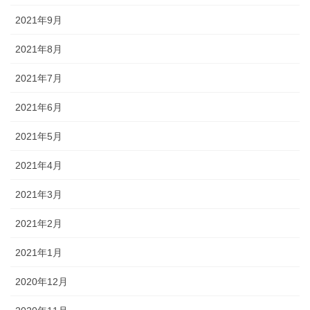
2021年9月
2021年8月
2021年7月
2021年6月
2021年5月
2021年4月
2021年3月
2021年2月
2021年1月
2020年12月