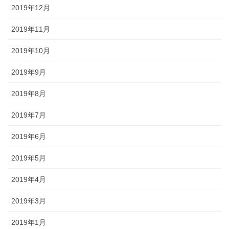
2019年12月
2019年11月
2019年10月
2019年9月
2019年8月
2019年7月
2019年6月
2019年5月
2019年4月
2019年3月
2019年1月