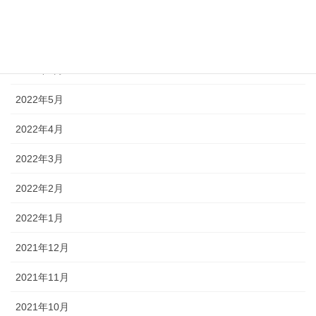
2022年8月
2022年7月
2022年6月
2022年5月
2022年4月
2022年3月
2022年2月
2022年1月
2021年12月
2021年11月
2021年10月