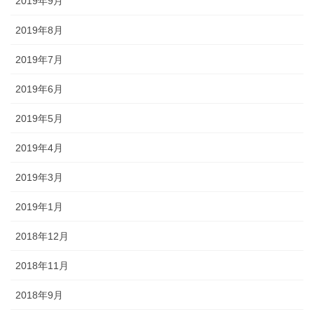
2019年9月
2019年8月
2019年7月
2019年6月
2019年5月
2019年4月
2019年3月
2019年1月
2018年12月
2018年11月
2018年9月