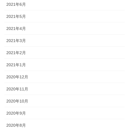
2021年6月
2021年5月
2021年4月
2021年3月
2021年2月
2021年1月
2020年12月
2020年11月
2020年10月
2020年9月
2020年8月