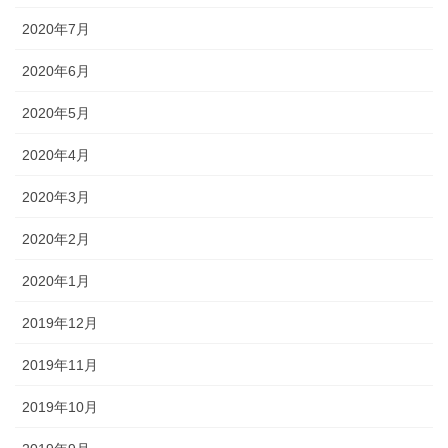
2020年7月
2020年6月
2020年5月
2020年4月
2020年3月
2020年2月
2020年1月
2019年12月
2019年11月
2019年10月