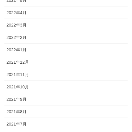
2022年5月
2022年4月
2022年3月
2022年2月
2022年1月
2021年12月
2021年11月
2021年10月
2021年9月
2021年8月
2021年7月