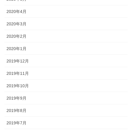
2020年4月
2020年3月
2020年2月
2020年1月
2019年12月
2019年11月
2019年10月
2019年9月
2019年8月
2019年7月