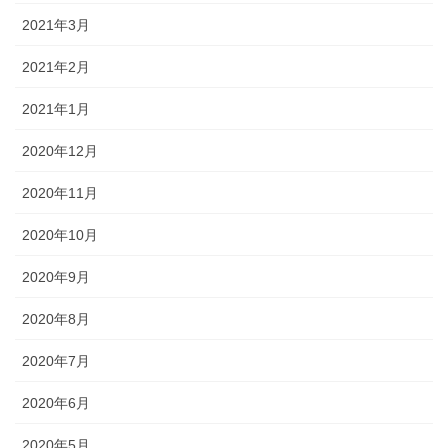
2021年3月
2021年2月
2021年1月
2020年12月
2020年11月
2020年10月
2020年9月
2020年8月
2020年7月
2020年6月
2020年5月