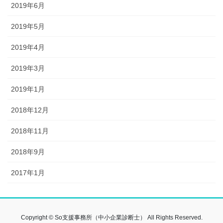
2019年6月
2019年5月
2019年4月
2019年3月
2019年1月
2018年12月
2018年11月
2018年9月
2017年1月
Copyright © So支援事務所（中小企業診断士） All Rights Reserved.