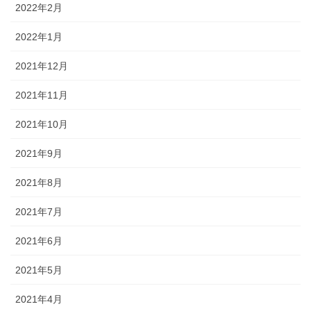
2022年2月
2022年1月
2021年12月
2021年11月
2021年10月
2021年9月
2021年8月
2021年7月
2021年6月
2021年5月
2021年4月