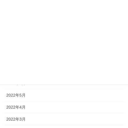
2023年2月
2022年11月
2022年10月
2022年9月
2022年8月
2022年7月
2022年6月
2022年5月
2022年4月
2022年3月