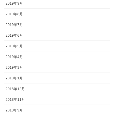
2019年9月
2019年8月
2019年7月
2019年6月
2019年5月
2019年4月
2019年3月
2019年1月
2018年12月
2018年11月
2018年9月