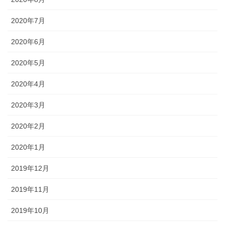
2020年7月
2020年6月
2020年5月
2020年4月
2020年3月
2020年2月
2020年1月
2019年12月
2019年11月
2019年10月