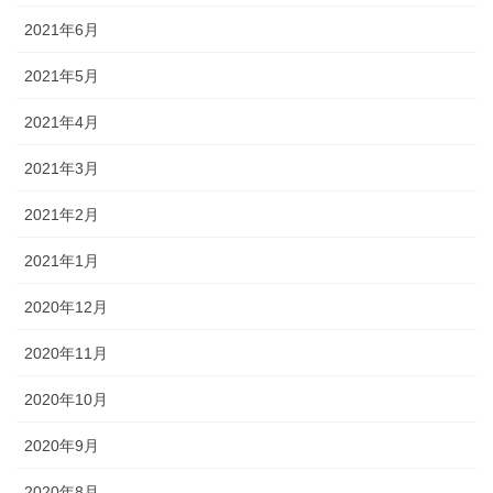
2021年6月
2021年5月
2021年4月
2021年3月
2021年2月
2021年1月
2020年12月
2020年11月
2020年10月
2020年9月
2020年8月