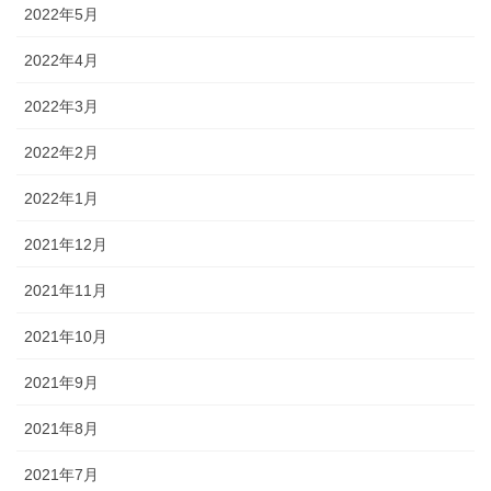
2022年5月
2022年4月
2022年3月
2022年2月
2022年1月
2021年12月
2021年11月
2021年10月
2021年9月
2021年8月
2021年7月