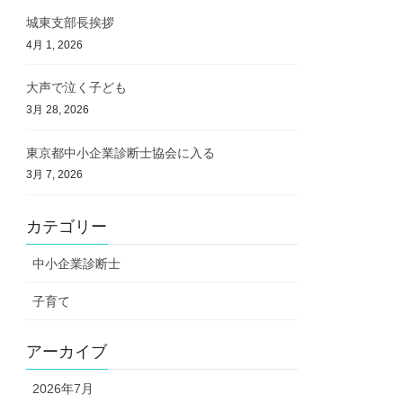
城東支部長挨拶
4月 1, 2026
大声で泣く子ども
3月 28, 2026
東京都中小企業診断士協会に入る
3月 7, 2026
カテゴリー
中小企業診断士
子育て
アーカイブ
2026年7月