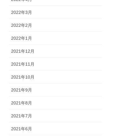
2022年3月
2022年2月
2022年1月
2021年12月
2021年11月
2021年10月
2021年9月
2021年8月
2021年7月
2021年6月