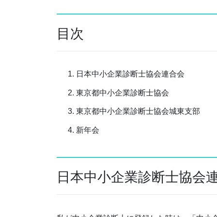
目次
日本中小企業診断士協会連合会
東京都中小企業診断士協会
東京都中小企業診断士協会城東支部
新年会
日本中小企業診断士協会