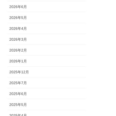
2026年6月
2026年5月
2026年4月
2026年3月
2026年2月
2026年1月
2025年12月
2025年7月
2025年6月
2025年5月
2025年4月