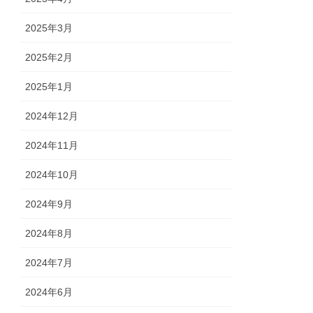
2025年3月
2025年2月
2025年1月
2024年12月
2024年11月
2024年10月
2024年9月
2024年8月
2024年7月
2024年6月