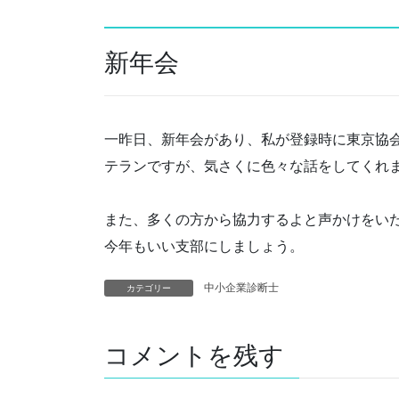
新年会
一昨日、新年会があり、私が登録時に東京協会
テランですが、気さくに色々な話をしてくれ
また、多くの方から協力するよと声かけをい
今年もいい支部にしましょう。
中小企業診断士
カテゴリー
コメントを残す