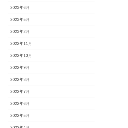
2023年6月
2023年5月
2023年2月
2022年11月
2022年10月
2022年9月
2022年8月
2022年7月
2022年6月
2022年5月
2022年4月