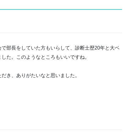
で部長をしていた方もいらして、診断士歴20年と大ベ
ました。このようなところもいいですね。
ただき、ありがたいなと思いました。