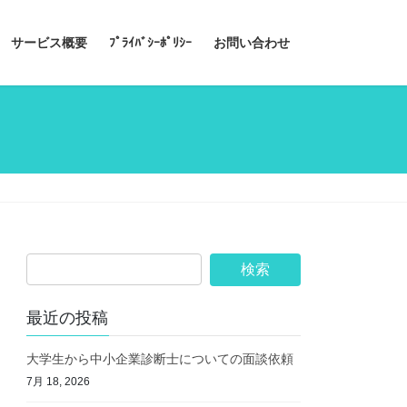
サービス概要
ﾌﾟﾗｲﾊﾞｼｰﾎﾟﾘｼｰ
お問い合わせ
最近の投稿
大学生から中小企業診断士についての面談依頼
7月 18, 2026