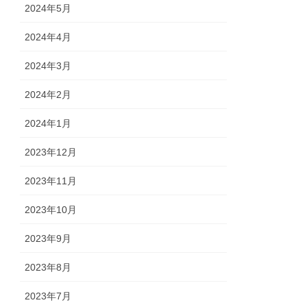
2024年5月
2024年4月
2024年3月
2024年2月
2024年1月
2023年12月
2023年11月
2023年10月
2023年9月
2023年8月
2023年7月