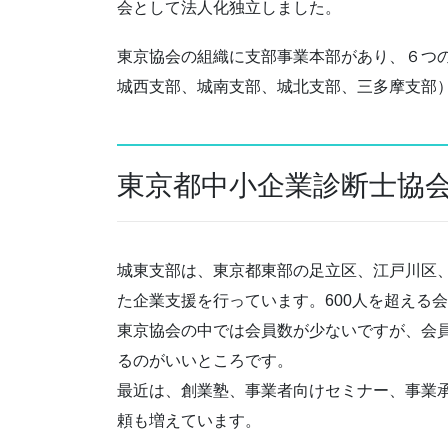
会として法人化独立しました。
東京協会の組織に支部事業本部があり、６つ
城西支部、城南支部、城北支部、三多摩支部
東京都中小企業診断士協
城東支部は、東京都東部の足立区、江戸川区
た企業支援を行っています。600人を超える
東京協会の中では会員数が少ないですが、会
るのがいいところです。
最近は、創業塾、事業者向けセミナー、事業承
頼も増えています。