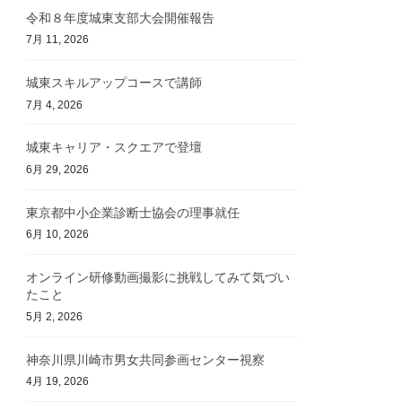
令和８年度城東支部大会開催報告
7月 11, 2026
城東スキルアップコースで講師
7月 4, 2026
城東キャリア・スクエアで登壇
6月 29, 2026
東京都中小企業診断士協会の理事就任
6月 10, 2026
オンライン研修動画撮影に挑戦してみて気づい
たこと
5月 2, 2026
神奈川県川崎市男女共同参画センター視察
4月 19, 2026