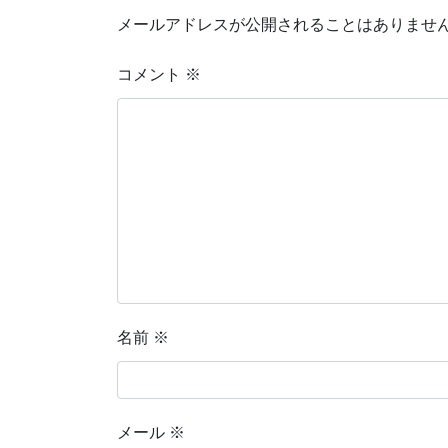
メールアドレスが公開されることはありませ
コメント
※
名前
※
メール
※