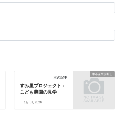
中小企業診断士
次の記事
すみ里プロジェクト：
こども農園の見学
1月 31, 2026