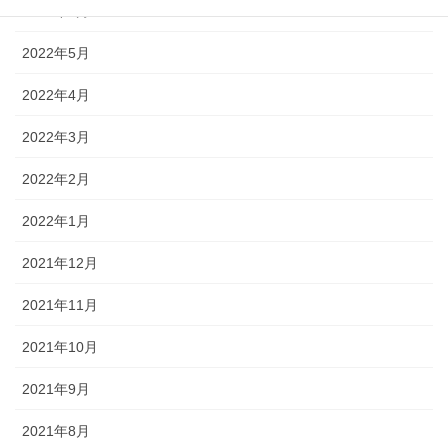
2022年6月
2022年5月
2022年4月
2022年3月
2022年2月
2022年1月
2021年12月
2021年11月
2021年10月
2021年9月
2021年8月