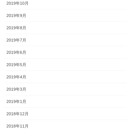
2019年10月
2019年9月
2019年8月
2019年7月
2019年6月
2019年5月
2019年4月
2019年3月
2019年1月
2018年12月
2018年11月