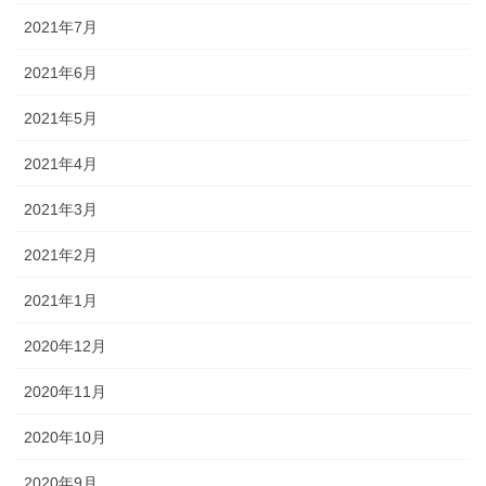
2021年7月
2021年6月
2021年5月
2021年4月
2021年3月
2021年2月
2021年1月
2020年12月
2020年11月
2020年10月
2020年9月