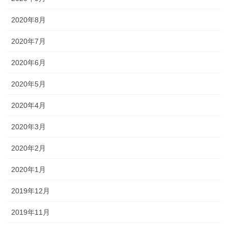
2020年8月
2020年7月
2020年6月
2020年5月
2020年4月
2020年3月
2020年2月
2020年1月
2019年12月
2019年11月