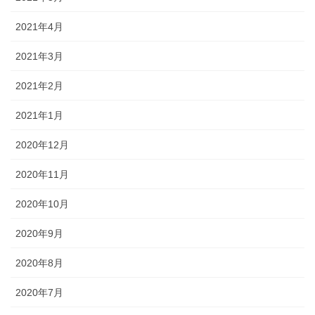
2021年4月
2021年3月
2021年2月
2021年1月
2020年12月
2020年11月
2020年10月
2020年9月
2020年8月
2020年7月