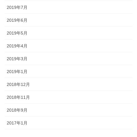
2019年7月
2019年6月
2019年5月
2019年4月
2019年3月
2019年1月
2018年12月
2018年11月
2018年9月
2017年1月