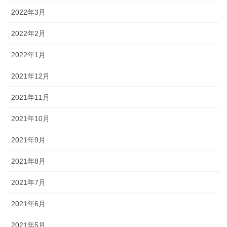
2022年3月
2022年2月
2022年1月
2021年12月
2021年11月
2021年10月
2021年9月
2021年8月
2021年7月
2021年6月
2021年5月