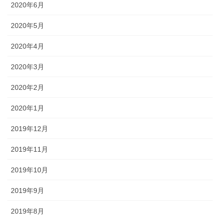
2020年6月
2020年5月
2020年4月
2020年3月
2020年2月
2020年1月
2019年12月
2019年11月
2019年10月
2019年9月
2019年8月