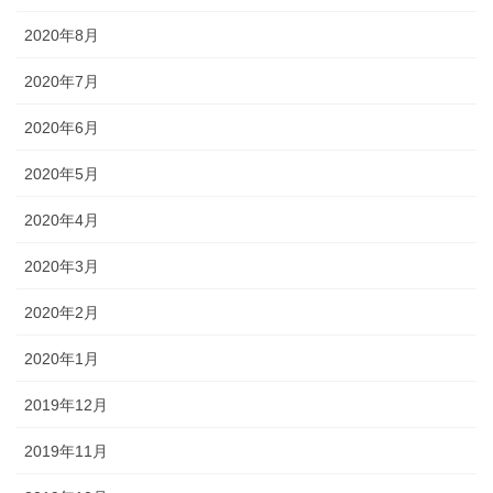
2020年8月
2020年7月
2020年6月
2020年5月
2020年4月
2020年3月
2020年2月
2020年1月
2019年12月
2019年11月