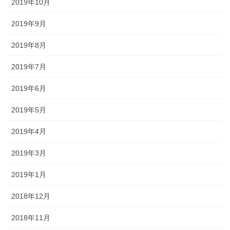
2019年10月
2019年9月
2019年8月
2019年7月
2019年6月
2019年5月
2019年4月
2019年3月
2019年1月
2018年12月
2018年11月