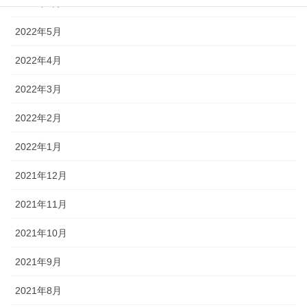
2022年6月
2022年5月
2022年4月
2022年3月
2022年2月
2022年1月
2021年12月
2021年11月
2021年10月
2021年9月
2021年8月