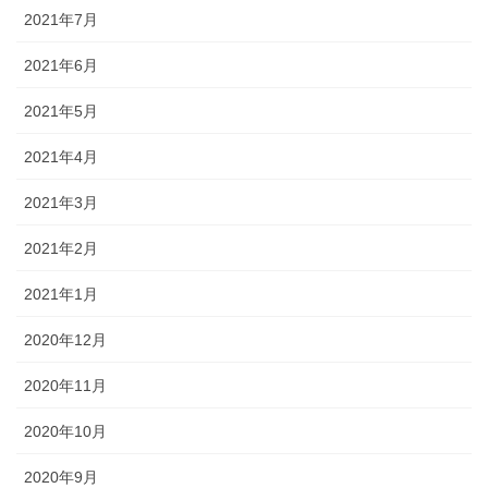
2021年7月
2021年6月
2021年5月
2021年4月
2021年3月
2021年2月
2021年1月
2020年12月
2020年11月
2020年10月
2020年9月