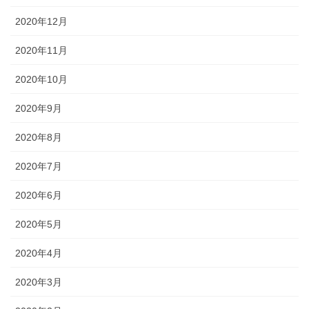
2020年12月
2020年11月
2020年10月
2020年9月
2020年8月
2020年7月
2020年6月
2020年5月
2020年4月
2020年3月