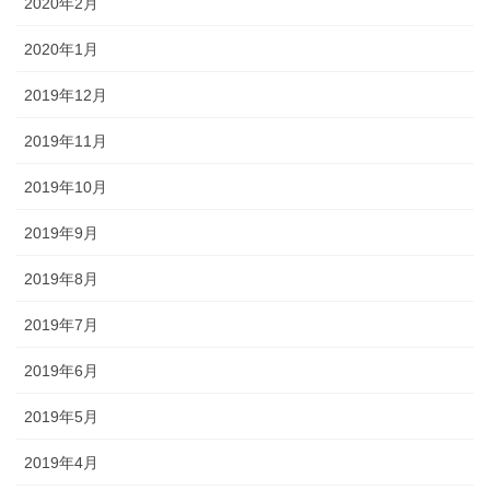
2020年2月
2020年1月
2019年12月
2019年11月
2019年10月
2019年9月
2019年8月
2019年7月
2019年6月
2019年5月
2019年4月