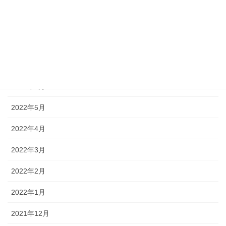
2022年10月
2022年9月
2022年8月
2022年7月
2022年6月
2022年5月
2022年4月
2022年3月
2022年2月
2022年1月
2021年12月