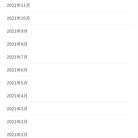
2021年11月
2021年10月
2021年9月
2021年8月
2021年7月
2021年6月
2021年5月
2021年4月
2021年3月
2021年2月
2021年1月